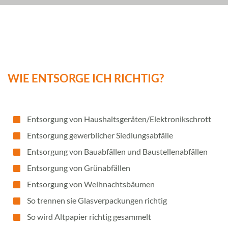
WIE ENTSORGE ICH RICHTIG?
Entsorgung von Haushaltsgeräten/Elektronikschrott
Entsorgung gewerblicher Siedlungsabfälle
Entsorgung von Bauabfällen und Baustellenabfällen
Entsorgung von Grünabfällen
Entsorgung von Weihnachtsbäumen
So trennen sie Glasverpackungen richtig
So wird Altpapier richtig gesammelt