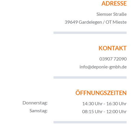
ADRESSE
Siemser Straße
39649 Gardelegen / OT Mieste
KONTAKT
03907 72090
info@deponie-gmbh.de
ÖFFNUNGSZEITEN
Donnerstag:
14:30 Uhr - 16:30 Uhr
Samstag:
08:15 Uhr - 12:00 Uhr