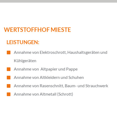
WERTSTOFFHOF MIESTE
LEISTUNGEN:
Annahme von Elektroschrott, Haushaltsgeräten und
Kühlgeräten
Annahme von Altpapier und Pappe
Annahme von Altkleidern und Schuhen
Annahme von Rasenschnitt, Baum- und Strauchwerk
Annahme von Altmetall (Schrott)