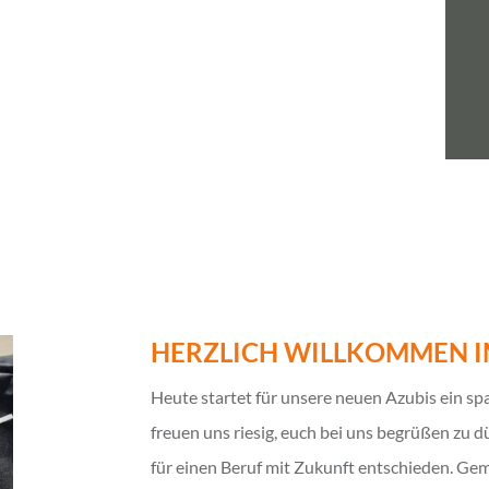
HERZLICH WILLKOMMEN I
Heute startet für unsere neuen Azubis ein s
freuen uns riesig, euch bei uns begrüßen zu 
für einen Beruf mit Zukunft entschieden. Gem