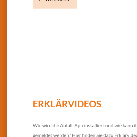
ERKLÄRVIDEOS
Wie wird die Abfall-App installiert und wie kann i
gemeldet werden? Hier finden Sie dazu Erklärvide