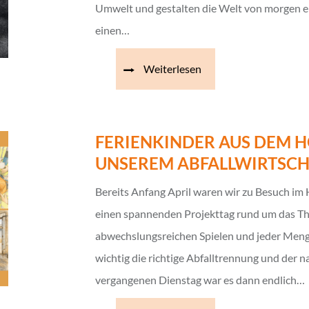
Umwelt und gestalten die Welt von morgen e
einen…
Weiterlesen
FERIENKINDER AUS DEM H
UNSEREM ABFALLWIRTSC
Bereits Anfang April waren wir zu Besuch im
einen spannenden Projekttag rund um das Th
abwechslungsreichen Spielen und jeder Meng
wichtig die richtige Abfalltrennung und der
vergangenen Dienstag war es dann endlich…