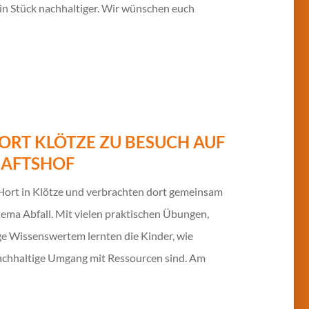
in Stück nachhaltiger. Wir wünschen euch
ORT KLÖTZE ZU BESUCH AUF
HAFTSHOF
 Hort in Klötze und verbrachten dort gemeinsam
ema Abfall. Mit vielen praktischen Übungen,
e Wissenswertem lernten die Kinder, wie
 nachhaltige Umgang mit Ressourcen sind. Am