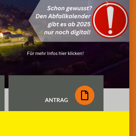
ANTRAG