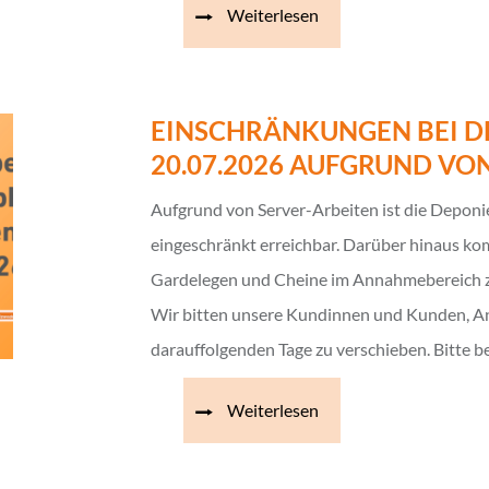
Weiterlesen
EINSCHRÄNKUNGEN BEI D
20.07.2026 AUFGRUND VO
Aufgrund von Server-Arbeiten ist die Depon
eingeschränkt erreichbar. Darüber hinaus ko
Gardelegen und Cheine im Annahmebereich z
Wir bitten unsere Kundinnen und Kunden, An
darauffolgenden Tage zu verschieben. Bitte 
Weiterlesen