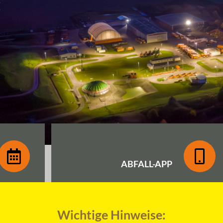
ABFALL-
APP
Wichtige Hinweise: