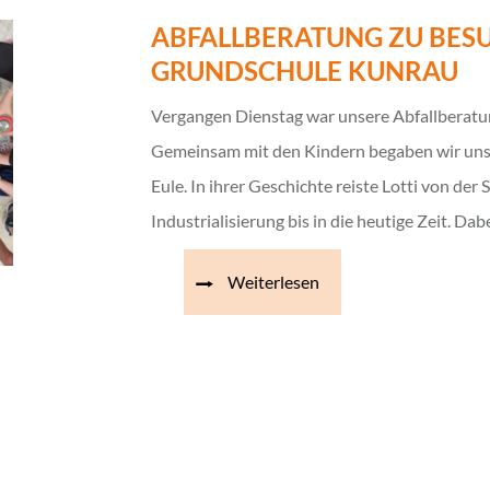
ABFALLBERATUNG ZU BESU
GRUNDSCHULE KUNRAU
Vergangen Dienstag war unsere Abfallberatu
Gemeinsam mit den Kindern begaben wir uns au
Eule. In ihrer Geschichte reiste Lotti von der 
Industrialisierung bis in die heutige Zeit. Da
Weiterlesen