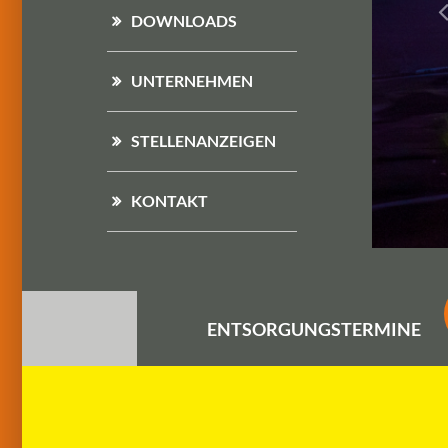
DOWNLOADS
UNTERNEHMEN
STELLENANZEIGEN
KONTAKT
ENTSORGUNGS
TERMINE