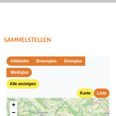
SAMMELSTELLEN