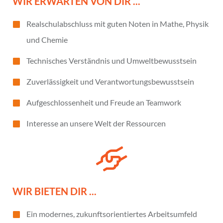
WIR ERWARTEN VON DIR ...
Realschulabschluss mit guten Noten in Mathe, Physik
und Chemie
Technisches Verständnis und Umweltbewusstsein
Zuverlässigkeit und Verantwortungsbewusstsein
Aufgeschlossenheit und Freude an Teamwork
Interesse an unsere Welt der Ressourcen
WIR BIETEN DIR ...
Ein modernes, zukunftsorientiertes Arbeitsumfeld