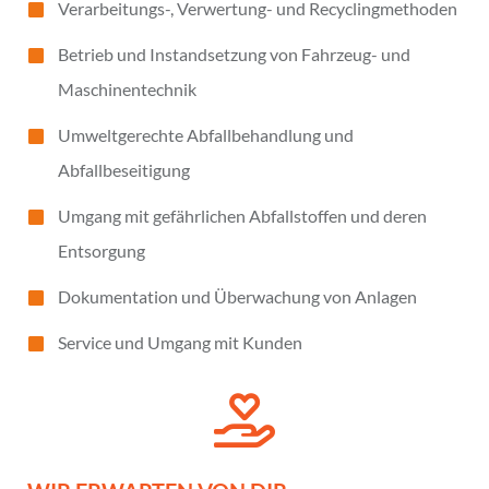
Verarbeitungs-, Verwertung- und Recyclingmethoden
Betrieb und Instandsetzung von Fahrzeug- und
Maschinentechnik
Umweltgerechte Abfallbehandlung und
Abfallbeseitigung
Umgang mit gefährlichen Abfallstoffen und deren
Entsorgung
Dokumentation und Überwachung von Anlagen
Service und Umgang mit Kunden