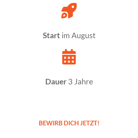
Start
im August
Dauer
3 Jahre
BEWIRB DICH JETZT!