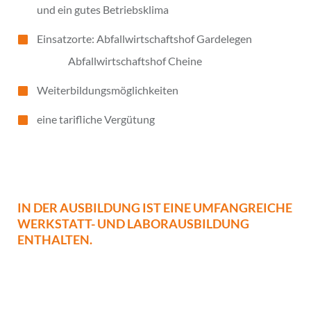
und ein gutes Betriebsklima
Einsatzorte: Abfallwirtschaftshof Gardelegen
Abfallwirtschaftshof Cheine
Weiterbildungsmöglichkeiten
eine tarifliche Vergütung
IN DER AUSBILDUNG IST EINE UMFANGREICHE
WERKSTATT- UND LABORAUSBILDUNG
ENTHALTEN.