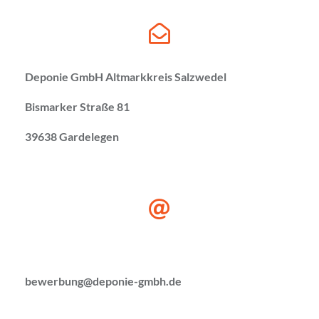
Deponie GmbH Altmarkkreis Salzwedel
Bismarker Straße 81
39638 Gardelegen
bewerbung@deponie-gmbh.de