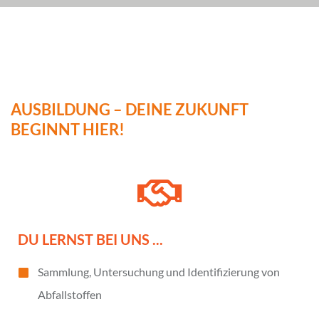
AUSBILDUNG – DEINE ZUKUNFT
BEGINNT HIER!
DU LERNST BEI UNS ...
Sammlung, Untersuchung und Identifizierung von
Abfallstoffen