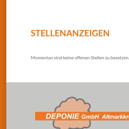
STELLENANZEIGEN
Momentan sind keine offenen Stellen zu besetzen