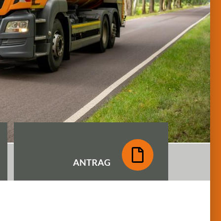
ANTRAG