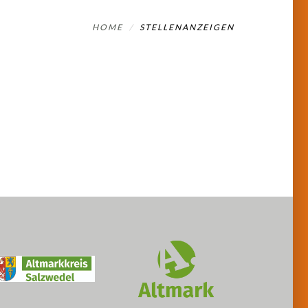
HOME
STELLENANZEIGEN