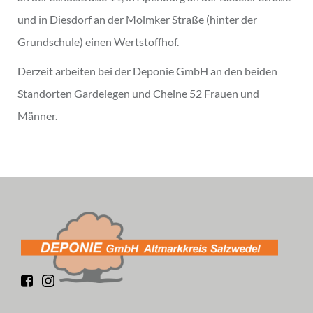
und in Diesdorf an der Molmker Straße (hinter der
Grundschule) einen Wertstoffhof.
Derzeit arbeiten bei der Deponie GmbH an den beiden
Standorten Gardelegen und Cheine 52 Frauen und
Männer.