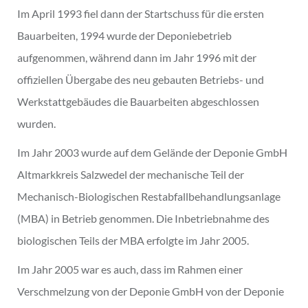
Im April 1993 fiel dann der Startschuss für die ersten
Bauarbeiten, 1994 wurde der Deponiebetrieb
aufgenommen, während dann im Jahr 1996 mit der
offiziellen Übergabe des neu gebauten Betriebs- und
Werkstattgebäudes die Bauarbeiten abgeschlossen
wurden.
Im Jahr 2003 wurde auf dem Gelände der Deponie GmbH
Altmarkkreis Salzwedel der mechanische Teil der
Mechanisch-Biologischen Restabfallbehandlungsanlage
(MBA) in Betrieb genommen. Die Inbetriebnahme des
biologischen Teils der MBA erfolgte im Jahr 2005.
Im Jahr 2005 war es auch, dass im Rahmen einer
Verschmelzung von der Deponie GmbH von der Deponie