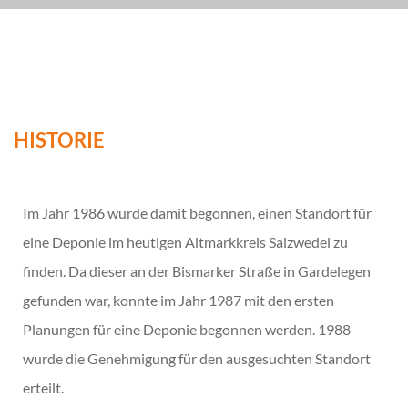
HISTORIE
Im Jahr 1986 wurde damit begonnen, einen Standort für
eine Deponie im heutigen Altmarkkreis Salzwedel zu
finden. Da dieser an der Bismarker Straße in Gardelegen
gefunden war, konnte im Jahr 1987 mit den ersten
Planungen für eine Deponie begonnen werden. 1988
wurde die Genehmigung für den ausgesuchten Standort
erteilt.