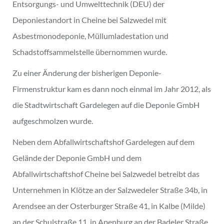
Entsorgungs- und Umwelttechnik (DEU) der
Deponiestandort in Cheine bei Salzwedel mit
Asbestmonodeponie, Müllumladestation und
Schadstoffsammelstelle übernommen wurde.
Zu einer Änderung der bisherigen Deponie-
Firmenstruktur kam es dann noch einmal im Jahr 2012, als
die Stadtwirtschaft Gardelegen auf die Deponie GmbH
aufgeschmolzen wurde.
Neben dem Abfallwirtschaftshof Gardelegen auf dem
Gelände der Deponie GmbH und dem
Abfallwirtschaftshof Cheine bei Salzwedel betreibt das
Unternehmen in Klötze an der Salzwedeler Straße 34b, in
Arendsee an der Osterburger Straße 41, in Kalbe (Milde)
an der Schulstraße 11, in Apenburg an der Badeler Straße