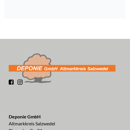
Deponie GmbH
Altmarkkreis Salzwedel