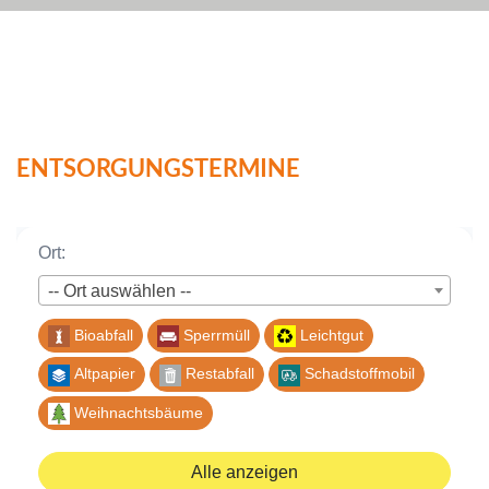
ENTSORGUNGSTERMINE