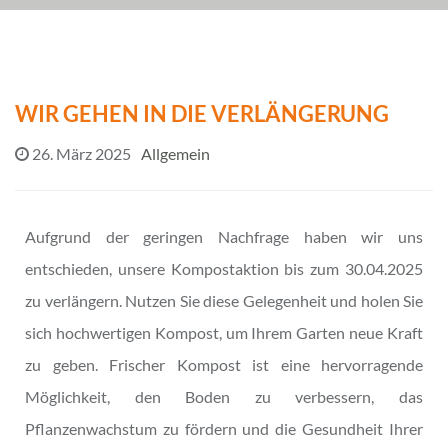
WIR GEHEN IN DIE VERLÄNGERUNG
26. März 2025
Allgemein
Aufgrund der geringen Nachfrage haben wir uns
entschieden, unsere Kompostaktion bis zum 30.04.2025
zu verlängern. Nutzen Sie diese Gelegenheit und holen Sie
sich hochwertigen Kompost, um Ihrem Garten neue Kraft
zu geben. Frischer Kompost ist eine hervorragende
Möglichkeit, den Boden zu verbessern, das
Pflanzenwachstum zu fördern und die Gesundheit Ihrer