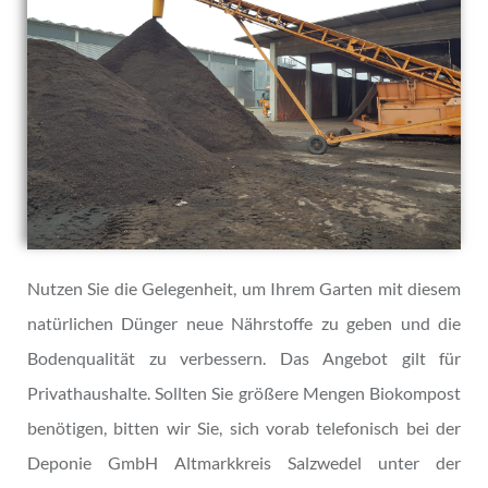
Nutzen Sie die Gelegenheit, um Ihrem Garten mit diesem
natürlichen Dünger neue Nährstoffe zu geben und die
Bodenqualität zu verbessern. Das Angebot gilt für
Privathaushalte. Sollten Sie größere Mengen Biokompost
benötigen, bitten wir Sie, sich vorab telefonisch bei der
Deponie GmbH Altmarkkreis Salzwedel unter der