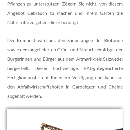
Pflanzen zu unterstützen. Zögern Sie nicht, von diesem
Angebot Gebrauch zu machen und Ihrem Garten die
Nährstoffe zu geben, die er benötigt.
Der Kompost wird aus den Sammlungen der Biotonne
sowie dem angelieferten Grün- und Strauchschnittgut der
Bürgerinnen und Bürger aus dem Altmarkkreis Salzwedel
hergestellt. Dieser hochwertige, RAL-gütegesicherte
Fertigkompost steht Ihnen zur Verfügung und kann auf
den Abfallwirtschaftshöfen in Gardelegen und Cheine
abgeholt werden.