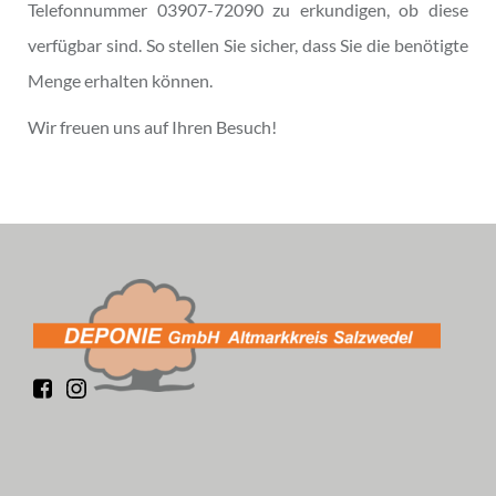
Telefonnummer 03907-72090 zu erkundigen, ob diese
verfügbar sind. So stellen Sie sicher, dass Sie die benötigte
Menge erhalten können.
Wir freuen uns auf Ihren Besuch!