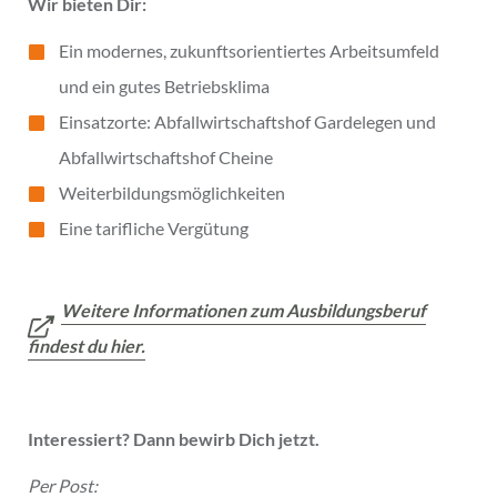
Wir bieten Dir:
Ein modernes, zukunftsorientiertes Arbeitsumfeld
und ein gutes Betriebsklima
Einsatzorte: Abfallwirtschaftshof Gardelegen und
Abfallwirtschaftshof Cheine
Weiterbildungsmöglichkeiten
Eine tarifliche Vergütung
Weitere Informationen zum Ausbildungsberuf
findest du hier.
Interessiert?
Dann bewirb Dich jetzt.
Per Post: