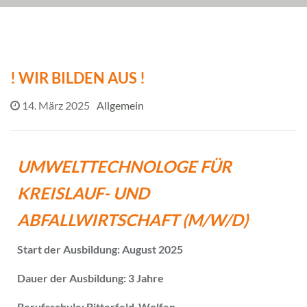
! WIR BILDEN AUS !
14. März 2025
Allgemein
UMWELTTECHNOLOGE FÜR
KREISLAUF- UND
ABFALLWIRTSCHAFT
(M/W/D)
Start der Ausbildung: August 2025
Dauer der Ausbildung: 3 Jahre
Berufsschule: Bitterfeld-Wolfen