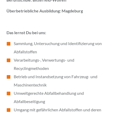
Überbetriebliche Ausbildung: Magdeburg
Das lernst Du bei uns:
Sammlung, Untersuchung und Identifizierung von
Abfallstoffen
Verarbeitungs-, Verwertungs- und
Recyclingmethoden
Betrieb und Instandsetzung von Fahrzeug- und
Maschinentechnik
Umweltgerechte Abfallbehandlung und
Abfallbeseitigung
Umgang mit gefährlichen Abfallstoffen und deren