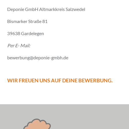
Deponie GmbH Altmarkkreis Salzwedel
Bismarker Straße 81
39638 Gardelegen
Per E- Mail:
bewerbung@deponie-gmbh.de
WIR FREUEN UNS AUF DEINE BEWERBUNG.