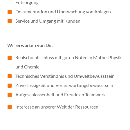
Entsorgung
Dokumentation und Überwachung von Anlagen
Service und Umgang mit Kunden
Wir erwarten von Dir:
Realschulabschluss mit guten Noten in Mathe, Physik
und Chemie
Technisches Verständnis und Umweltbewusstsein
Zuverlässigkeit und Verantwortungsbewusstsein
Aufgeschlossenheit und Freude an Teamwork
Interesse an unserer Welt der Ressourcen