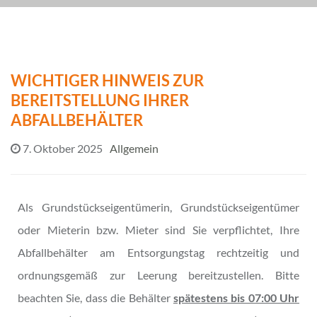
WICHTIGER HINWEIS ZUR
BEREITSTELLUNG IHRER
ABFALLBEHÄLTER
7. Oktober 2025
Allgemein
Als Grundstückseigentümerin, Grundstückseigentümer
oder Mieterin bzw. Mieter sind Sie verpflichtet, Ihre
Abfallbehälter am Entsorgungstag rechtzeitig und
ordnungsgemäß zur Leerung bereitzustellen. Bitte
beachten Sie, dass die Behälter
spätestens bis 07:00 Uhr