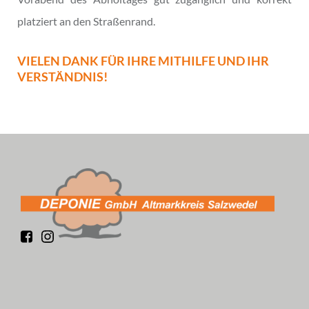
platziert an den Straßenrand.
VIELEN DANK FÜR IHRE MITHILFE UND IHR
VERSTÄNDNIS!