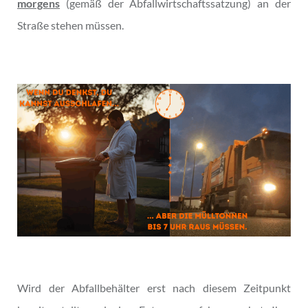
morgens
(gemäß der Abfallwirtschaftssatzung) an der
Straße stehen müssen.
Wird der Abfallbehälter erst nach diesem Zeitpunkt