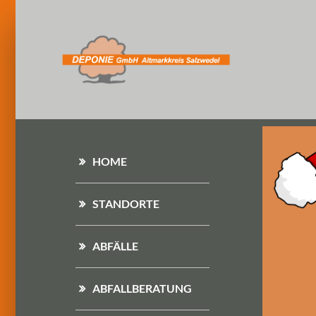
HOME
STANDORTE
ABFÄLLE
ABFALLBERATUNG