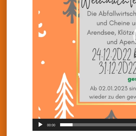
00:00