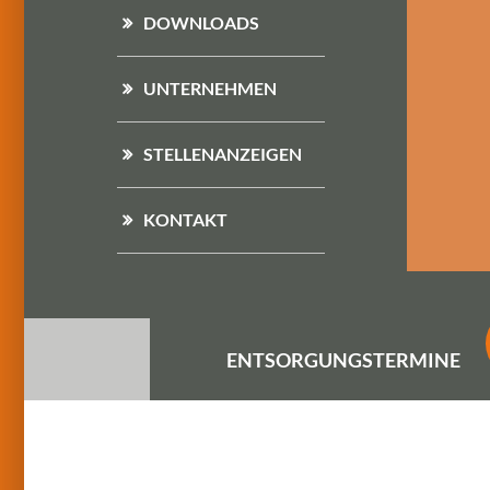
DOWNLOADS
UNTERNEHMEN
STELLENANZEIGEN
KONTAKT
ENTSORGUNGS
TERMINE