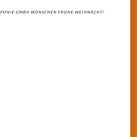
DEPONIE GMBH WÜNSCHEN FROHE WEIHNACHT!