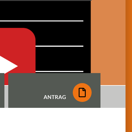
ANTRAG