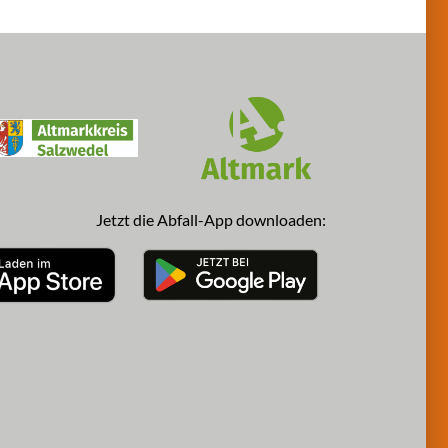
Jetzt die Abfall-App downloaden: