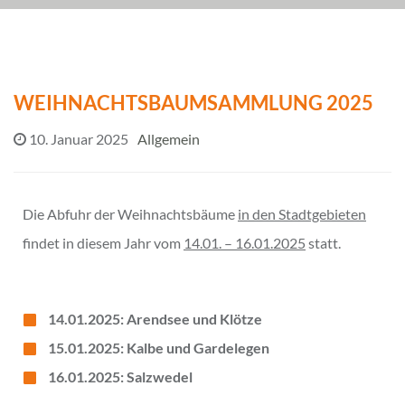
WEIHNACHTSBAUMSAMMLUNG 2025
10. Januar 2025
Allgemein
Die Abfuhr der Weihnachtsbäume
in den Stadtgebieten
findet in diesem Jahr vom
14.01. – 16.01.2025
statt.
14.01.2025: Arendsee und Klötze
15.01.2025: Kalbe und Gardelegen
16.01.2025: Salzwedel