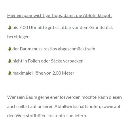
Hier ein paar wichtige Tipps, damit die Abfuhr klappt:
bis 7:00 Uhr bitte gut sichtbar vor dem Grundstück
bereitlegen
der Baum muss restlos abgeschmückt sein
nicht in Folien oder Säcke verpacken
maximale Höhe von 2,00 Meter
Wer sein Baum gerne eher loswerden möchte, kann diesen
auch selbst auf unseren Abfallwirtschaftshöfen, sowie auf
den Wertstoffhöfen kostenfrei anliefern.