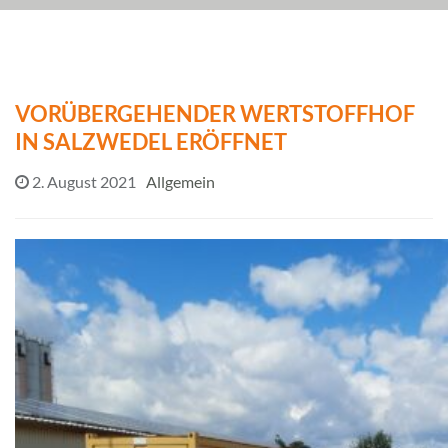
VORÜBERGEHENDER WERTSTOFFHOF
IN SALZWEDEL ERÖFFNET
2. August 2021
Allgemein