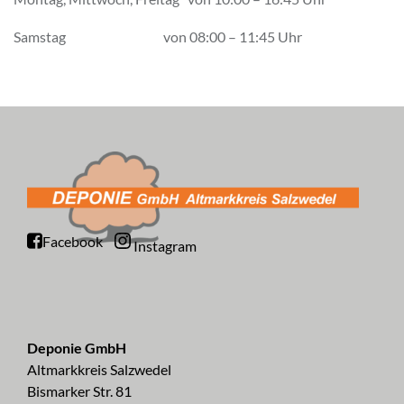
Samstag von 08:00 – 11:45 Uhr
Facebook
Instagram
Deponie GmbH
Altmarkkreis Salzwedel
Bismarker Str. 81