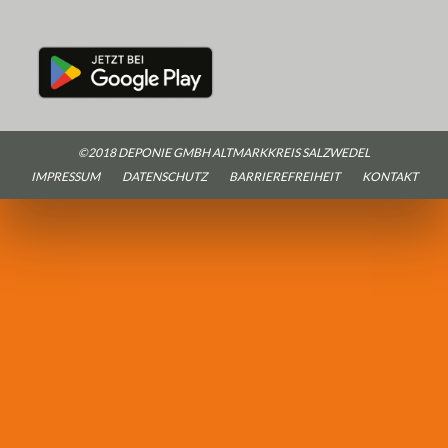
©2018 DEPONIE GMBH ALTMARKKREIS SALZWEDEL
IMPRESSUM
DATENSCHUTZ
BARRIEREFREIHEIT
KONTAKT