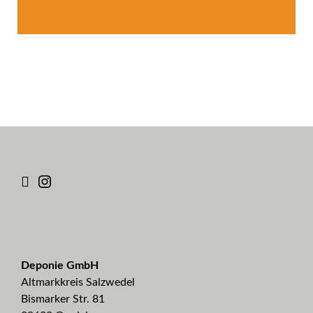
Deponie GmbH
Altmarkkreis Salzwedel
Bismarker Str. 81