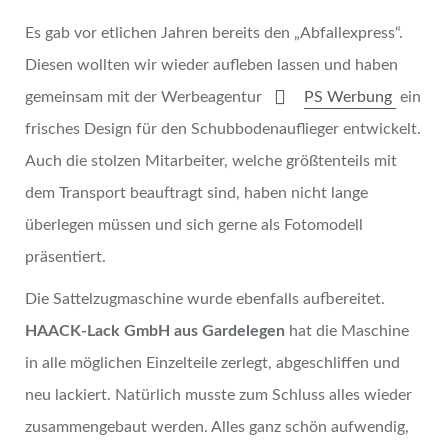
Es gab vor etlichen Jahren bereits den „Abfallexpress“.
Diesen wollten wir wieder aufleben lassen und haben
gemeinsam mit der Werbeagentur
PS Werbung
ein
frisches Design für den Schubbodenauflieger entwickelt.
Auch die stolzen Mitarbeiter, welche größtenteils mit
dem Transport beauftragt sind, haben nicht lange
überlegen müssen und sich gerne als Fotomodell
präsentiert.
Die Sattelzugmaschine wurde ebenfalls aufbereitet.
HAACK-Lack GmbH aus Gardelegen
hat die Maschine
in alle möglichen Einzelteile zerlegt, abgeschliffen und
neu lackiert. Natürlich musste zum Schluss alles wieder
zusammengebaut werden. Alles ganz schön aufwendig,