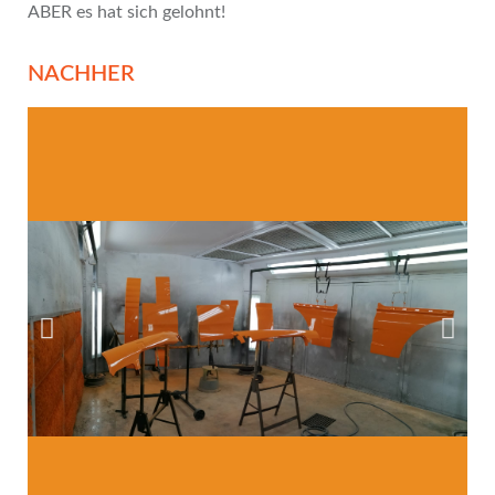
ABER es hat sich gelohnt!
NACHHER