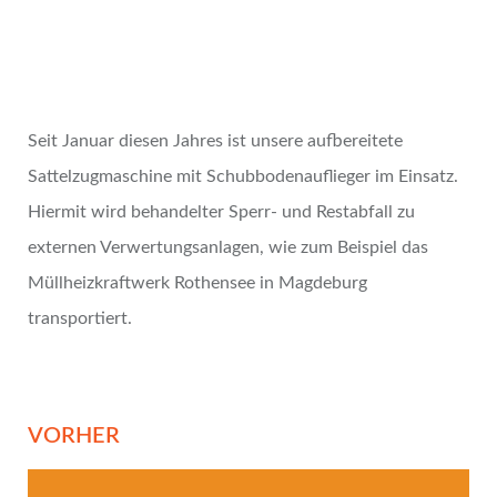
Seit Januar diesen Jahres ist unsere aufbereitete
Sattelzugmaschine mit Schubbodenauflieger im Einsatz.
Hiermit wird behandelter Sperr- und Restabfall zu
externen Verwertungsanlagen, wie zum Beispiel das
Müllheizkraftwerk Rothensee in Magdeburg
transportiert.
VORHER