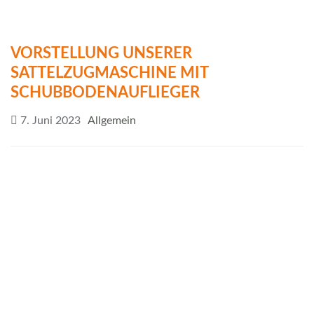
VORSTELLUNG UNSERER
SATTELZUGMASCHINE MIT
SCHUBBODENAUFLIEGER
7. Juni 2023
Allgemein