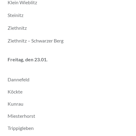
Klein Wieblitz
Steinitz
Ziethnitz
Ziethnitz – Schwarzer Berg
Freitag, den 23.01.
Dannefeld
Köckte
Kunrau
Miesterhorst
Trippigleben