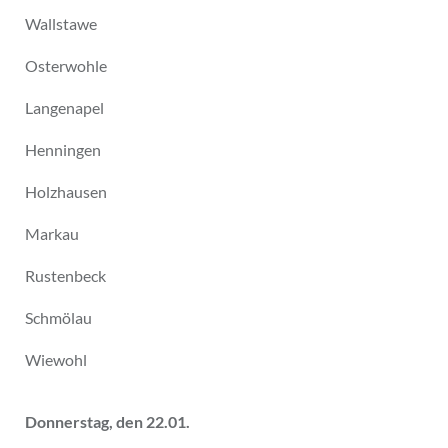
Wallstawe
Osterwohle
Langenapel
Henningen
Holzhausen
Markau
Rustenbeck
Schmölau
Wiewohl
Donnerstag, den 22.01.