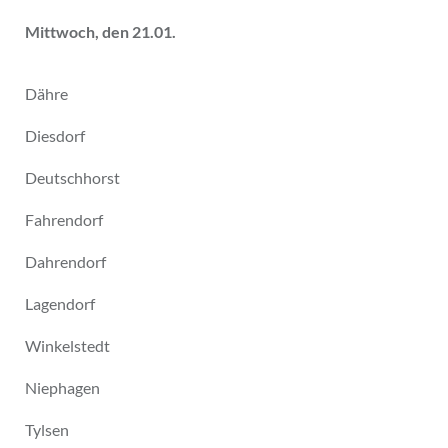
Mittwoch, den 21.01.
Dähre
Diesdorf
Deutschhorst
Fahrendorf
Dahrendorf
Lagendorf
Winkelstedt
Niephagen
Tylsen