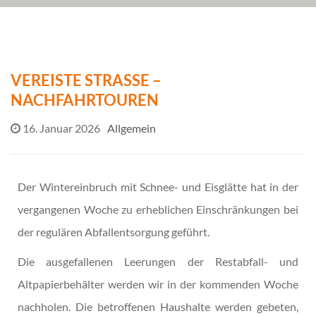
VEREISTE STRASSE – N
ACHFAHRTOUREN
16. Januar 2026
Allgemein
Der Wintereinbruch mit Schnee- und Eisglätte hat in der
vergangenen Woche zu erheblichen Einschränkungen bei
der regulären Abfallentsorgung geführt.
Die ausgefallenen Leerungen der Restabfall- und
Altpapierbehälter werden wir in der kommenden Woche
nachholen. Die betroffenen Haushalte werden gebeten,