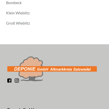
Bombeck
Klein Wieblitz
Groß Wieblitz