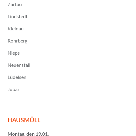
Zartau
Lindstedt
Kleinau
Rohrberg
Nieps
Neuenstall
Lüdelsen
Jübar
HAUSMÜLL
Montag, den 19.01.