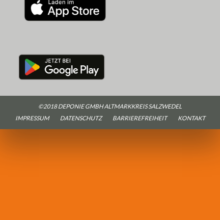
©2018 DEPONIE GMBH ALTMARKKREIS SALZWEDEL
IMPRESSUM
DATENSCHUTZ
BARRIEREFREIHEIT
KONTAKT