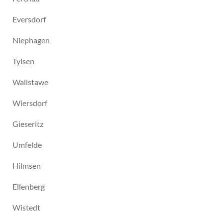
Eversdorf
Niephagen
Tylsen
Wallstawe
Wiersdorf
Gieseritz
Umfelde
Hilmsen
Ellenberg
Wistedt