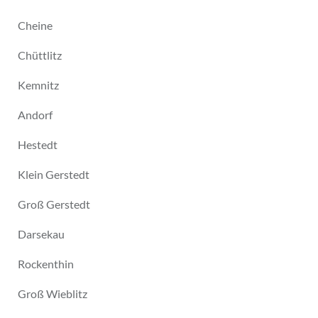
Cheine
Chüttlitz
Kemnitz
Andorf
Hestedt
Klein Gerstedt
Groß Gerstedt
Darsekau
Rockenthin
Groß Wieblitz