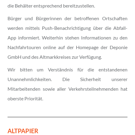
die Behälter entsprechend bereitzustellen.
Bürger und Bürgerinnen der betroffenen Ortschaften
werden mittels Push-Benachrichtigung über die Abfall-
App informiert. Weiterhin stehen Informationen zu den
Nachfahrtouren online auf der Homepage der Deponie
GmbH und des Altmarkkreises zur Verfügung.
Wir bitten um Verständnis für die entstandenen
Unannehmlichkeiten. Die Sicherheit unserer
Mitarbeitenden sowie aller Verkehrsteilnehmenden hat
oberste Priorität.
ALTPAPIER