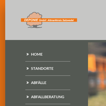
HOME
STANDORTE
ABFÄLLE
ABFALLBERATUNG