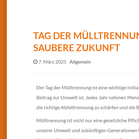
TAG DER MÜLLTRENNUN
SAUBERE ZUKUNFT
7. März 2025
Allgemein
Der Tag der Mülltrennung ist eine wichtige Initia
Beitrag zur Umwelt ist. Jedes Jahr nehmen Mens
die richtige Abfalltrennung zu schärfen und die
Mülltrennung ist nicht nur eine gesetzliche Pfli
unserer Umwelt und zukünftigen Generationen tra