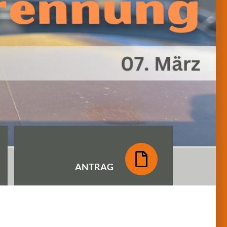
ANTRAG