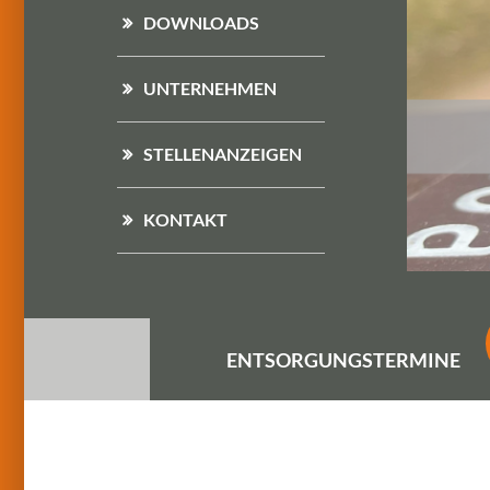
DOWNLOADS
UNTERNEHMEN
STELLENANZEIGEN
KONTAKT
ENTSORGUNGS
TERMINE