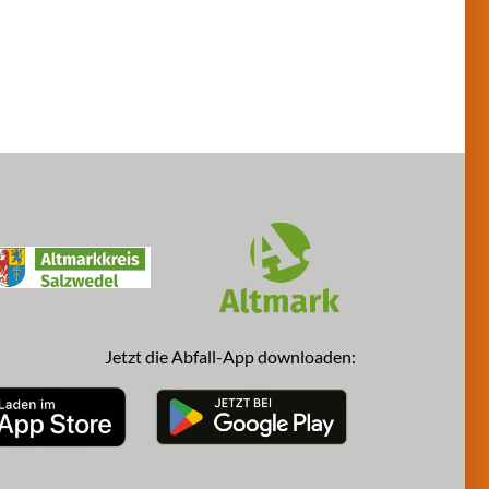
Jetzt die Abfall-App downloaden: