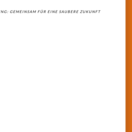
NG: GEMEINSAM FÜR EINE SAUBERE ZUKUNFT