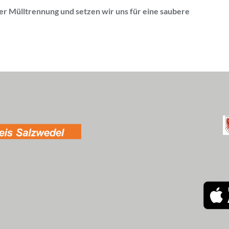
 der Mülltrennung und setzen wir uns für eine saubere