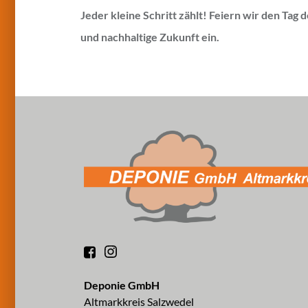
Jeder kleine Schritt zählt! Feiern wir den Tag
und nachhaltige Zukunft ein.
Deponie GmbH
Altmarkkreis Salzwedel