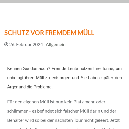
SCHUTZ VOR FREMDEM MÜLL
26. Februar 2024
Allgemein
Kennen Sie das auch? Fremde Leute nutzen Ihre Tonne, um
unbefugt ihren Müll zu entsorgen und Sie haben später den
Ärger und die Probleme.
Für den eigenen Müll ist nun kein Platz mehr, oder
schlimmer – es befindet sich falscher Müll darin und der
Behälter wird so bei der nächsten Tour nicht geleert. Jetzt