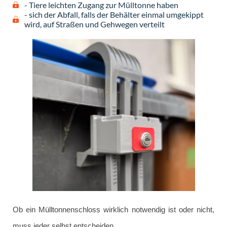
- Tiere leichten Zugang zur Mülltonne haben
- sich der Abfall, falls der Behälter einmal umgekippt
wird, auf Straßen und Gehwegen verteilt
Ob ein Mülltonnenschloss wirklich notwendig ist oder nicht,
muss jeder selbst entscheiden.