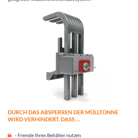
DURCH DAS ABSPERREN DER MÜLLTONNE
WIRD VERHINDERT, DASS
…
- Fremde Ihren Behälter nutzen