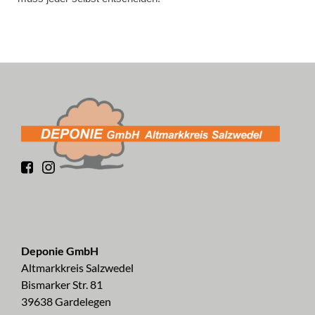
Deponie GmbH
Altmarkkreis Salzwedel
Bismarker Str. 81
39638 Gardelegen