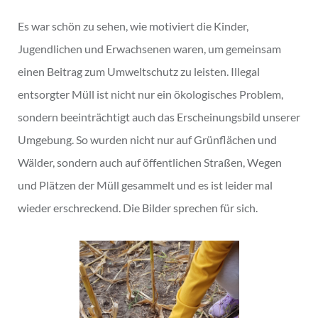
Es war schön zu sehen, wie motiviert die Kinder,
Jugendlichen und Erwachsenen waren, um gemeinsam
einen Beitrag zum Umweltschutz zu leisten. Illegal
entsorgter Müll ist nicht nur ein ökologisches Problem,
sondern beeinträchtigt auch das Erscheinungsbild unserer
Umgebung. So wurden nicht nur auf Grünflächen und
Wälder, sondern auch auf öffentlichen Straßen, Wegen
und Plätzen der Müll gesammelt und es ist leider mal
wieder erschreckend. Die Bilder sprechen für sich.