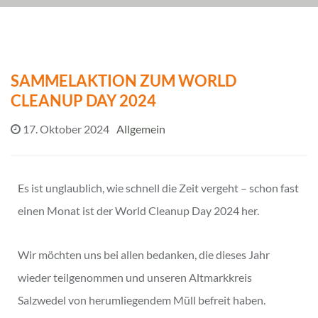
SAMMELAKTION ZUM WORLD
CLEANUP DAY 2024
17. Oktober 2024
Allgemein
Es ist unglaublich, wie schnell die Zeit vergeht – schon fast
einen Monat ist der World Cleanup Day 2024 her.
Wir möchten uns bei allen bedanken, die dieses Jahr
wieder teilgenommen und unseren Altmarkkreis
Salzwedel von herumliegendem Müll befreit haben.