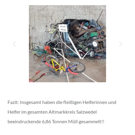
Fazit: Insgesamt haben die fleißigen Helferinnen und
Helfer im gesamten Altmarkkreis Salzwedel
beeindruckende 6,86 Tonnen Müll gesammelt!!