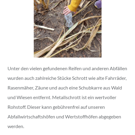
Unter den vielen gefundenen Reifen und anderen Abfällen
wurden auch zahlreiche Stücke Schrott wie alte Fahrräder,
Rasenmäher, Zäune und auch eine Schubkarre aus Wald
und Wiesen entfernt. Metallschrott ist ein wertvoller
Rohstoff. Dieser kann gebührenfrei auf unseren
Abfallwirtschaftshöfen und Wertstoffhöfen abgegeben
werden.