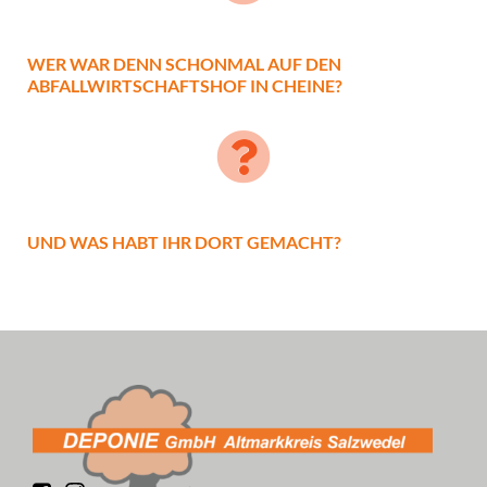
WER WAR DENN SCHONMAL AUF DEN
ABFALLWIRTSCHAFTSHOF IN CHEINE?
UND WAS HABT IHR DORT GEMACHT?