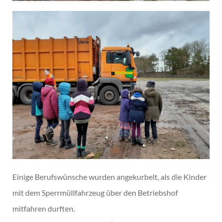
Einige Berufswünsche wurden angekurbelt, als die Kinder
mit dem Sperrmüllfahrzeug über den Betriebshof
mitfahren durften.