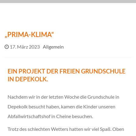
„PRIMA-KLIMA“
17. März 2023
Allgemein
EIN PROJEKT DER FREIEN GRUNDSCHULE
IN DEPEKOLK.
Nachdem wir in der letzten Woche die Grundschule in
Depekolk besucht haben, kamen die Kinder unseren
Abfallwirtschaftshof in Cheine besuchen.
Trotz des schlechten Wetters hatten wir viel Spaß. Oben