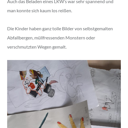
Auch das Beladen eines LKW’s war sehr spannend und
man konnte sich kaum los reißen.
Die Kinder haben ganz tolle Bilder von selbstgemalten
Abfallbergen, müllfressenden Monstern oder
verschmutzten Wegen gemalt.