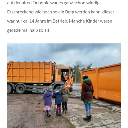
auf der alten Deponie war es ganz schön windig.
Erschreckend wie hoch so ein Berg werden kann, dieser
war nur ca. 14 Jahre im Betrieb. Manche Kinder waren
gerade mal halb so alt.