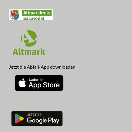
Jetzt die Abfall-App downloaden: