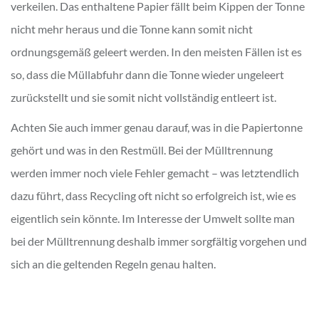
verkeilen. Das enthaltene Papier fällt beim Kippen der Tonne
nicht mehr heraus und die Tonne kann somit nicht
ordnungsgemäß geleert werden. In den meisten Fällen ist es
so, dass die Müllabfuhr dann die Tonne wieder ungeleert
zurückstellt und sie somit nicht vollständig entleert ist.
Achten Sie auch immer genau darauf, was in die Papiertonne
gehört und was in den Restmüll. Bei der Mülltrennung
werden immer noch viele Fehler gemacht – was letztendlich
dazu führt, dass Recycling oft nicht so erfolgreich ist, wie es
eigentlich sein könnte. Im Interesse der Umwelt sollte man
bei der Mülltrennung deshalb immer sorgfältig vorgehen und
sich an die geltenden Regeln genau halten.