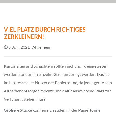
VIEL PLATZ DURCH RICHTIGES
ZERKLEINERN!
8. Juni 2021
Allgemein
Kartonagen und Schachteln sollten nicht nur kleingetreten
werden, sondern in einzelne Streifen zerlegt werden. Das ist
im Interesse aller Nutzer der Papiertonne, da jeder gerne sein
Altpapier entsorgen möchte und dafür ausreichend Platz zur
Verfügung stehen muss.
Größere Stücke können sich zudem in der Papiertonne