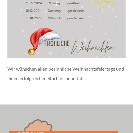
Wir wünschen allen besinnliche Weihnachtsfeiertage und
einen erfolgreichen Start ins neue Jahr.