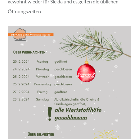
gewohnt wieder für Sie da und es gelten die üblichen
Öffnungszeiten.