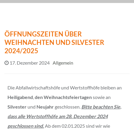
ÖFFNUNGSZEITEN ÜBER
WEIHNACHTEN UND SILVESTER
2024/2025
17. Dezember 2024
Allgemein
Die Abfallwirtschaftshöfe und Wertstoffhöfe bleiben an
Heiligabend
,
den Weihnachtsfeiertagen
sowie an
Silvester
und
Neujahr
geschlossen.
Bitte beachten Sie,
dass alle Wertstoffhöfe am 28. Dezember 2024
geschlossen sind.
Ab dem 02.01.2025 sind wir wie