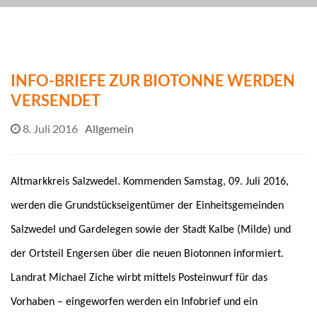
INFO-BRIEFE ZUR BIOTONNE WERDEN
VERSENDET
8. Juli 2016
Allgemein
Altmarkkreis Salzwedel. Kommenden Samstag, 09. Juli 2016,
werden die Grundstückseigentümer der Einheitsgemeinden
Salzwedel und Gardelegen sowie der Stadt Kalbe (Milde) und
der Ortsteil Engersen über die neuen Biotonnen informiert.
Landrat Michael Ziche wirbt mittels Posteinwurf für das
Vorhaben – eingeworfen werden ein Infobrief und ein