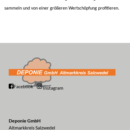
sammeln und von einer größeren Wertschöpfung profitieren.
Facebook
Instagram
Deponie GmbH
Altmarkkreis Salzwedel