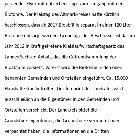
passender Flyer mit nützlichen Tipps zum Umgang mit der
Biotonne.
Der Kreistag des Altmarkkreises hatte kürzlich
beschlossen, dass ab 2017 Bioabfälle separat in einer 120 Liter-
Biotonne entsorgt werden. Grundlage des Beschlusses ist das im
Jahr 2012 in Kraft getretene Kreislaufwirtschaftsgesetz des
Landes Sachsen-Anhalt, das die Getrenntsammlung der
Bioabfälle vorsieht. Vorerst wird die Biotonne in den oben
benannten Gemeinden und Ortsteilen eingeführt. Ca. 15.000
Haushalte sind betroffen.
Der Infobrief des Landrates wird
ausschließlich an die Eigentümer in den Gemeinden und
Ortsteilen verschickt. Der Landkreis bittet die
Grundstückseigentümer, die Grundstücke vermietet oder
verpachtet haben, die Informationen an die Dritten