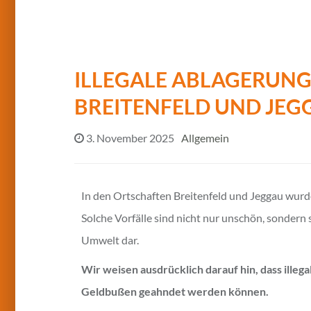
ILLEGALE ABLAGERUNG
BREITENFELD UND JEG
3. November 2025
Allgemein
In den Ortschaften Breitenfeld und Jeggau wurde
Solche Vorfälle sind nicht nur unschön, sondern 
Umwelt dar.
Wir weisen ausdrücklich darauf hin, dass illeg
Geldbußen geahndet werden können.