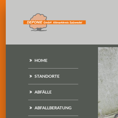
HOME
STANDORTE
ABFÄLLE
ABFALLBERATUNG