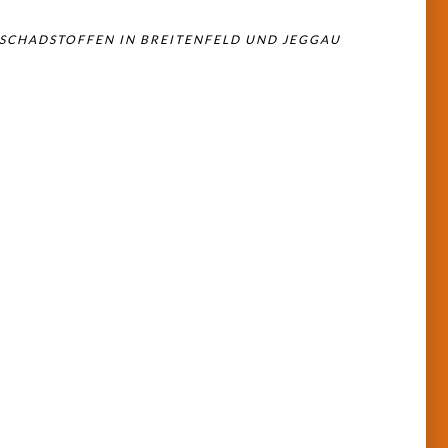
SCHADSTOFFEN IN BREITENFELD UND JEGGAU