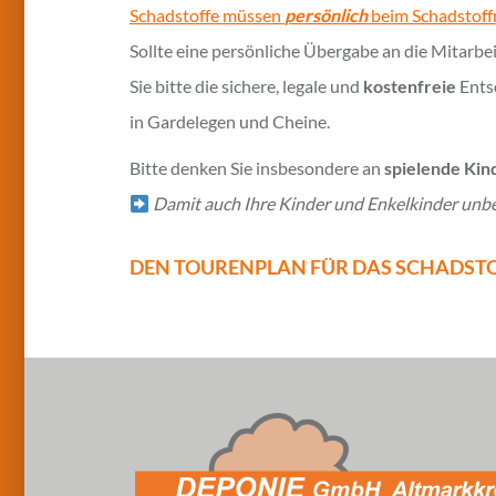
Schadstoffe müssen
persönlich
beim Schadstoff
Sollte eine persönliche Übergabe an die Mitarbe
Sie bitte die sichere, legale und
kostenfreie
Ents
in Gardelegen und Cheine.
Bitte denken Sie insbesondere an
spielende Kin
Damit auch Ihre Kinder und Enkelkinder unb
DEN TOURENPLAN FÜR DAS SCHADSTO