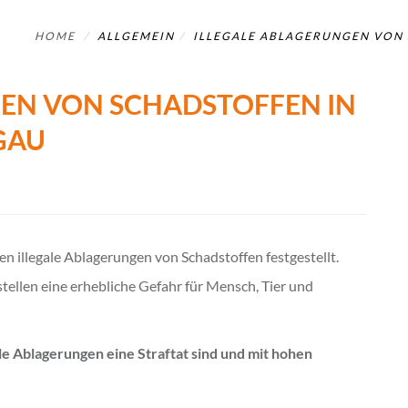
HOME
ALLGEMEIN
ILLEGALE ABLAGERUNGEN VON 
EN VON SCHADSTOFFEN IN
GAU
n illegale Ablagerungen von Schadstoffen festgestellt.
stellen eine erhebliche Gefahr für Mensch, Tier und
ale Ablagerungen eine Straftat sind und mit hohen