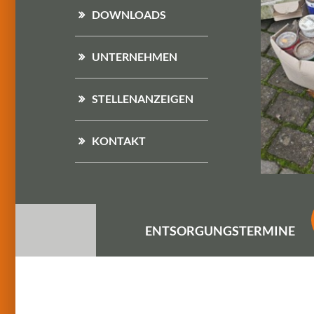
DOWNLOADS
UNTERNEHMEN
STELLENANZEIGEN
KONTAKT
ENTSORGUNGS
TERMINE