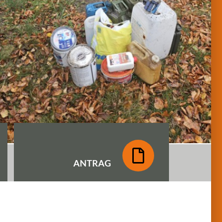
ANTRAG