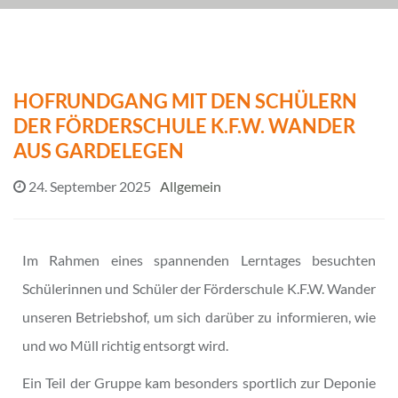
HOFRUNDGANG MIT DEN SCHÜLERN
DER FÖRDERSCHULE K.F.W. WANDER
AUS GARDELEGEN
24. September 2025
Allgemein
Im Rahmen eines spannenden Lerntages besuchten
Schülerinnen und Schüler der Förderschule K.F.W. Wander
unseren Betriebshof, um sich darüber zu informieren, wie
und wo Müll richtig entsorgt wird.
Ein Teil der Gruppe kam besonders sportlich zur Deponie