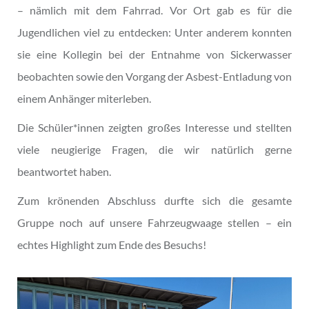
– nämlich mit dem Fahrrad. Vor Ort gab es für die
Jugendlichen viel zu entdecken: Unter anderem konnten
sie eine Kollegin bei der Entnahme von Sickerwasser
beobachten sowie den Vorgang der Asbest-Entladung von
einem Anhänger miterleben.
Die Schüler*innen zeigten großes Interesse und stellten
viele neugierige Fragen, die wir natürlich gerne
beantwortet haben.
Zum krönenden Abschluss durfte sich die gesamte
Gruppe noch auf unsere Fahrzeugwaage stellen – ein
echtes Highlight zum Ende des Besuchs!