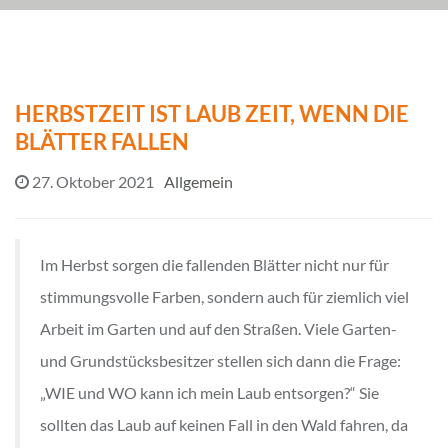
HERBSTZEIT IST LAUB ZEIT, WENN DIE
BLÄTTER FALLEN
27. Oktober 2021
Allgemein
Im Herbst sorgen die fallenden Blätter nicht nur für
stimmungsvolle Farben, sondern auch für ziemlich viel
Arbeit im Garten und auf den Straßen. Viele Garten-
und Grundstücksbesitzer stellen sich dann die Frage:
„WIE und WO kann ich mein Laub entsorgen?“ Sie
sollten das Laub auf keinen Fall in den Wald fahren, da