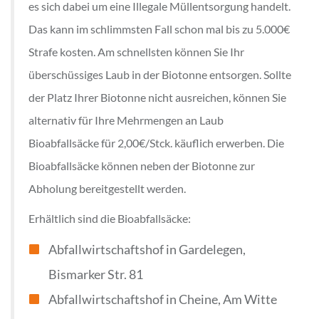
es sich dabei um eine Illegale Müllentsorgung handelt.
Das kann im schlimmsten Fall schon mal bis zu 5.000€
Strafe kosten. Am schnellsten können Sie Ihr
überschüssiges Laub in der Biotonne entsorgen. Sollte
der Platz Ihrer Biotonne nicht ausreichen, können Sie
alternativ für Ihre Mehrmengen an Laub
Bioabfallsäcke für 2,00€/Stck. käuflich erwerben. Die
Bioabfallsäcke können neben der Biotonne zur
Abholung bereitgestellt werden.
Erhältlich sind die Bioabfallsäcke:
Abfallwirtschaftshof in Gardelegen,
Bismarker Str. 81
Abfallwirtschaftshof in Cheine, Am Witte