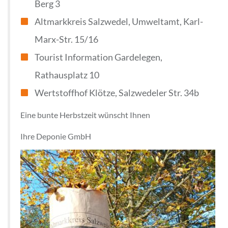
Berg 3
Altmarkkreis Salzwedel, Umweltamt, Karl-
Marx-Str. 15/16
Tourist Information Gardelegen,
Rathausplatz 10
Wertstoffhof Klötze, Salzwedeler Str. 34b
Eine bunte Herbstzeit wünscht Ihnen
Ihre Deponie GmbH