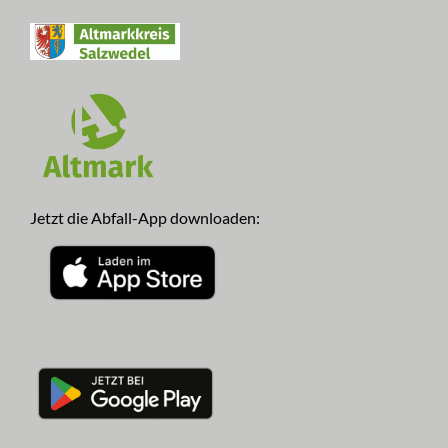
Jetzt die Abfall-App downloaden: