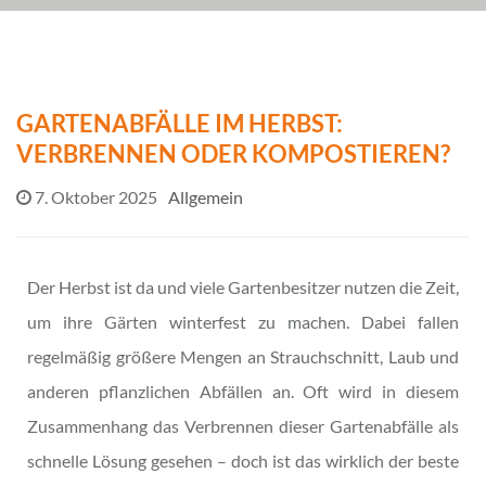
GARTENABFÄLLE IM HERBST:
VERBRENNEN ODER KOMPOSTIEREN?
7. Oktober 2025
Allgemein
Der Herbst ist da und viele Gartenbesitzer nutzen die Zeit,
um ihre Gärten winterfest zu machen. Dabei fallen
regelmäßig größere Mengen an Strauchschnitt, Laub und
anderen pflanzlichen Abfällen an. Oft wird in diesem
Zusammenhang das Verbrennen dieser Gartenabfälle als
schnelle Lösung gesehen – doch ist das wirklich der beste