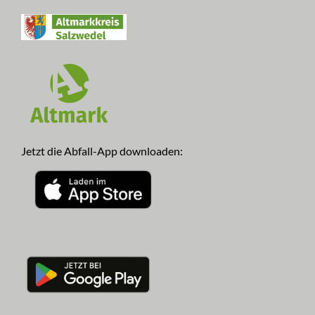
Jetzt die Abfall-App downloaden: