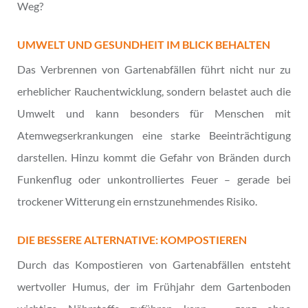
Weg?
UMWELT UND GESUNDHEIT IM BLICK BEHALTEN
Das Verbrennen von Gartenabfällen führt nicht nur zu
erheblicher Rauchentwicklung, sondern belastet auch die
Umwelt und kann besonders für Menschen mit
Atemwegserkrankungen eine starke Beeinträchtigung
darstellen. Hinzu kommt die Gefahr von Bränden durch
Funkenflug oder unkontrolliertes Feuer – gerade bei
trockener Witterung ein ernstzunehmendes Risiko.
DIE BESSERE ALTERNATIVE: KOMPOSTIEREN
Durch das Kompostieren von Gartenabfällen entsteht
wertvoller Humus, der im Frühjahr dem Gartenboden