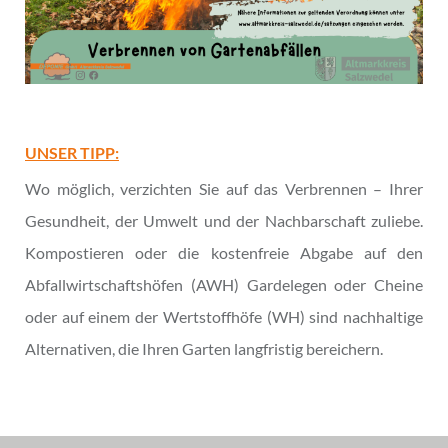
UNSER TIPP:
Wo möglich, verzichten Sie auf das Verbrennen – Ihrer
Gesundheit, der Umwelt und der Nachbarschaft zuliebe.
Kompostieren oder die kostenfreie Abgabe auf den
Abfallwirtschaftshöfen (AWH) Gardelegen oder Cheine
oder auf einem der Wertstoffhöfe (WH) sind nachhaltige
Alternativen, die Ihren Garten langfristig bereichern.