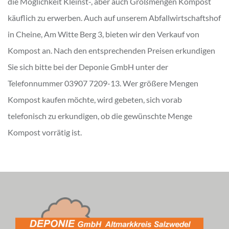
die Möglichkeit Kleinst-, aber auch Großmengen Kompost
käuflich zu erwerben. Auch auf unserem Abfallwirtschaftshof
in Cheine, Am Witte Berg 3, bieten wir den Verkauf von
Kompost an. Nach den entsprechenden Preisen erkundigen
Sie sich bitte bei der Deponie GmbH unter der
Telefonnummer 03907 7209-13. Wer größere Mengen
Kompost kaufen möchte, wird gebeten, sich vorab
telefonisch zu erkundigen, ob die gewünschte Menge
Kompost vorrätig ist.