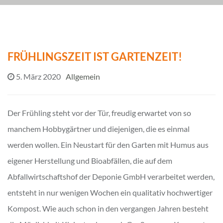
FRÜHLINGSZEIT IST GARTENZEIT!
5. März 2020
Allgemein
Der Frühling steht vor der Tür, freudig erwartet von so
manchem Hobbygärtner
und diejenigen, die es einmal
werden wollen. Ein Neustart für den Garten mit Humus aus
eigener Herstellung und Bioabfällen, die auf dem
Abfallwirtschaftshof der Deponie GmbH verarbeitet werden,
entsteht in nur wenigen Wochen ein qualitativ hochwertiger
Kompost. Wie auch schon in den vergangen Jahren besteht