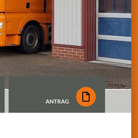
ANTRAG