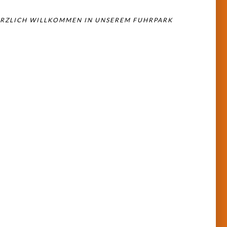
RZLICH WILLKOMMEN IN UNSEREM FUHRPARK