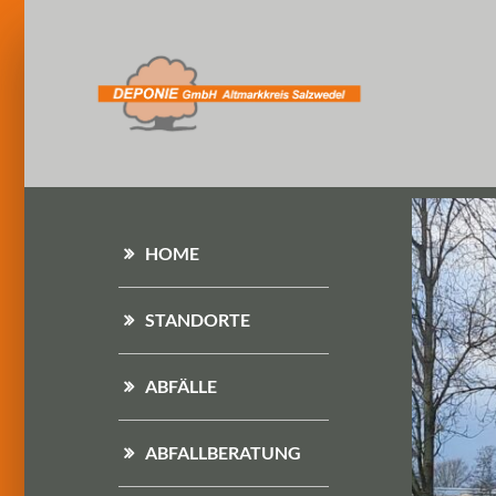
HOME
STANDORTE
ABFÄLLE
ABFALLBERATUNG