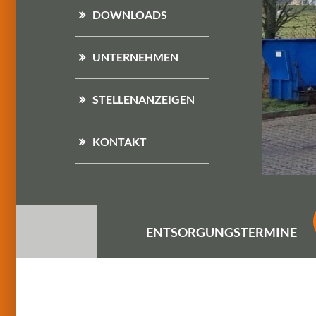
DOWNLOADS
UNTERNEHMEN
STELLENANZEIGEN
KONTAKT
ENTSORGUNGS
TERMINE