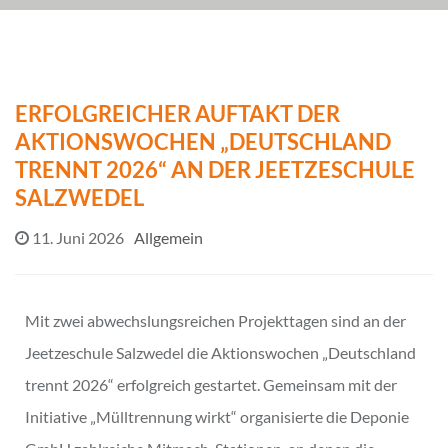
ERFOLGREICHER AUFTAKT DER
AKTIONSWOCHEN „DEUTSCHLAND
TRENNT 2026“ AN DER JEETZESCHULE
SALZWEDEL
11. Juni 2026
Allgemein
Mit zwei abwechslungsreichen Projekttagen sind an der
Jeetzeschule Salzwedel die Aktionswochen „Deutschland
trennt 2026“ erfolgreich gestartet. Gemeinsam mit der
Initiative „Mülltrennung wirkt“ organisierte die Deponie