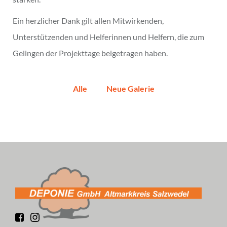
Ein herzlicher Dank gilt allen Mitwirkenden,
Unterstützenden und Helferinnen und Helfern, die zum
Gelingen der Projekttage beigetragen haben.
Alle
Neue Galerie