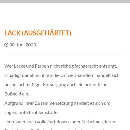
LACK (AUSGEHÄRTET)
30. Juni 2023
Wer Lacke und Farben nicht richtig fachgerecht entsorgt,
schädigt damit nicht nur die Umwelt, sondern handelt sich
bei unsachmäßiger Entsorgung auch ein ordentliches
Bußgeld ein.
Aufgrund ihrer Zusammensetzung handelt es sich um
sogenannte Problemstoffe.
Leere oder auch volle Farbdosen- oder Farbeimer, deren