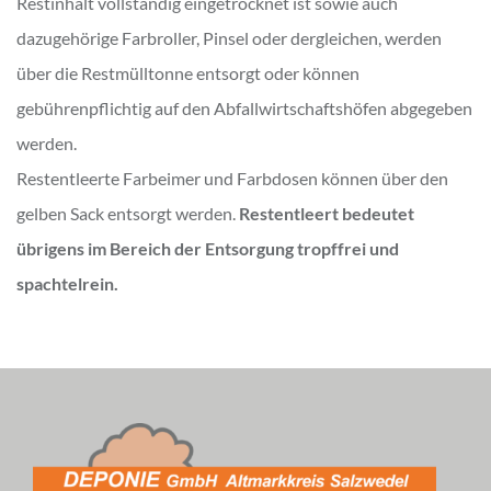
Restinhalt vollständig eingetrocknet ist sowie auch
dazugehörige Farbroller, Pinsel oder dergleichen, werden
über die Restmülltonne entsorgt oder können
gebührenpflichtig auf den Abfallwirtschaftshöfen abgegeben
werden.
Restentleerte Farbeimer und Farbdosen können über den
gelben Sack entsorgt werden.
Restentleert bedeutet
übrigens im Bereich der Entsorgung tropffrei und
spachtelrein.