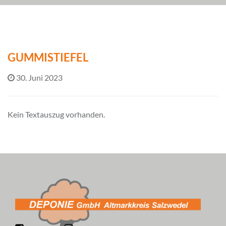
GUMMISTIEFEL
30. Juni 2023
Kein Textauszug vorhanden.