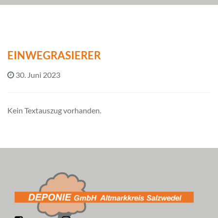
EINWEGRASIERER
30. Juni 2023
Kein Textauszug vorhanden.