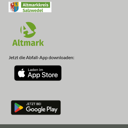
Jetzt die Abfall-App downloaden: