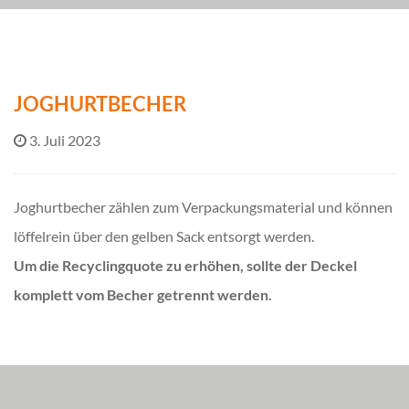
JOGHURTBECHER
3. Juli 2023
Joghurtbecher zählen zum Verpackungsmaterial und können
löffelrein über den gelben Sack entsorgt werden.
Um die Recyclingquote zu erhöhen, sollte der Deckel
komplett vom Becher getrennt werden.