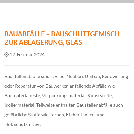
BAUABFÄLLE – BAUSCHUTTGEMISCH
ZUR ABLAGERUNG, GLAS
12. Februar 2024
Baustellenabfälle sind z. B. bei Neubau, Umbau, Renovierung
oder Reparatur von Bauwerken anfallende Abfälle wie
Baumaterialreste, Verpackungsmaterial, Kunststoffe,
Isoliermaterial. Teilweise enthalten Baustellenabfälle auch
gefährliche Stoffe wie Farben, Kleber, Isolier- und
Holzschutzmittel.