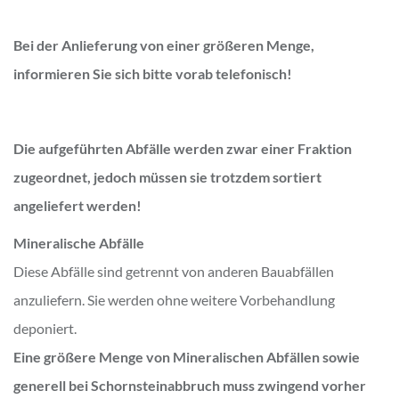
Bei der Anlieferung von einer größeren Menge,
informieren Sie sich bitte vorab telefonisch!
Die aufgeführten Abfälle werden zwar einer Fraktion
zugeordnet, jedoch müssen sie trotzdem sortiert
angeliefert werden!
Mineralische Abfälle
Diese Abfälle sind getrennt von anderen Bauabfällen
anzuliefern. Sie werden ohne weitere Vorbehandlung
deponiert.
Eine größere Menge von Mineralischen Abfällen sowie
generell bei Schornsteinabbruch muss zwingend vorher