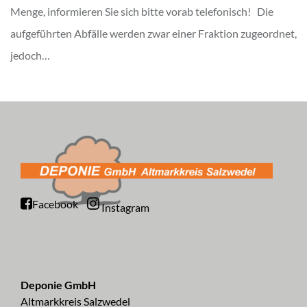
Menge, informieren Sie sich bitte vorab telefonisch! Die
aufgeführten Abfälle werden zwar einer Fraktion zugeordnet,
jedoch…
Facebook
Instagram
Deponie GmbH
Altmarkkreis Salzwedel