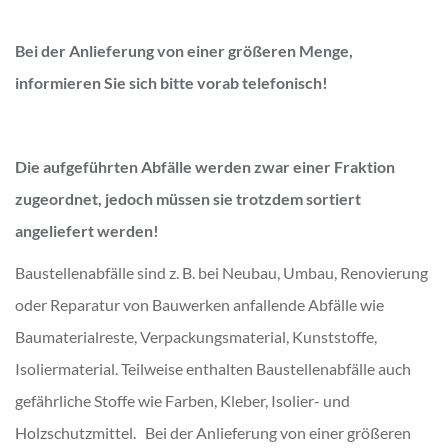
Bei der Anlieferung von einer größeren Menge,
informieren Sie sich bitte vorab telefonisch!
Die aufgeführten Abfälle werden zwar einer Fraktion
zugeordnet, jedoch müssen sie trotzdem sortiert
angeliefert werden!
Baustellenabfälle sind z. B. bei Neubau, Umbau, Renovierung
oder Reparatur von Bauwerken anfallende Abfälle wie
Baumaterialreste, Verpackungsmaterial, Kunststoffe,
Isoliermaterial. Teilweise enthalten Baustellenabfälle auch
gefährliche Stoffe wie Farben, Kleber, Isolier- und
Holzschutzmittel. Bei der Anlieferung von einer größeren