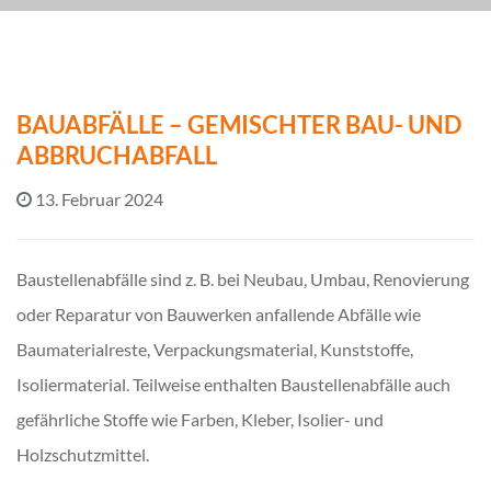
BAUABFÄLLE – GEMISCHTER BAU- UND
ABBRUCHABFALL
13. Februar 2024
Baustellenabfälle sind z. B. bei Neubau, Umbau, Renovierung
oder Reparatur von Bauwerken anfallende Abfälle wie
Baumaterialreste, Verpackungsmaterial, Kunststoffe,
Isoliermaterial. Teilweise enthalten Baustellenabfälle auch
gefährliche Stoffe wie Farben, Kleber, Isolier- und
Holzschutzmittel.