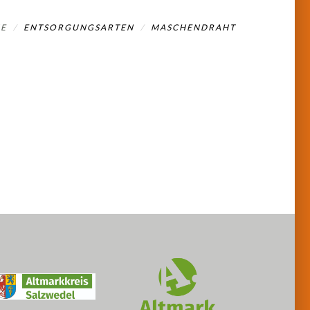
E
ENTSORGUNGSARTEN
MASCHENDRAHT