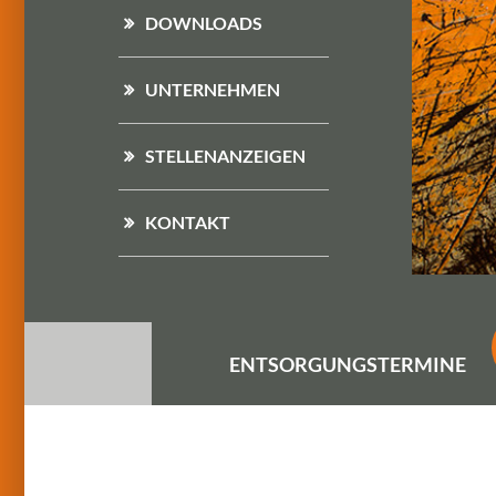
DOWNLOADS
UNTERNEHMEN
STELLENANZEIGEN
KONTAKT
ENTSORGUNGS
TERMINE