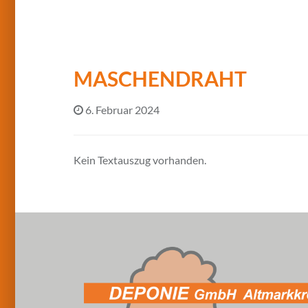
MASCHENDRAHT
6. Februar 2024
Kein Textauszug vorhanden.