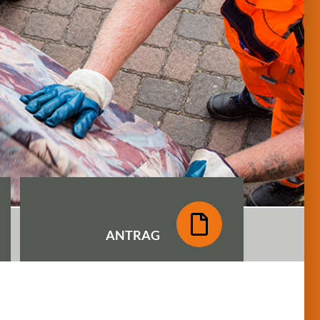
ANTRAG