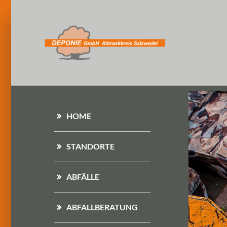
HOME
STANDORTE
ABFÄLLE
ABFALLBERATUNG