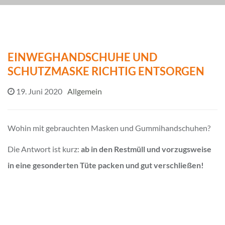
EINWEGHANDSCHUHE UND
SCHUTZMASKE RICHTIG ENTSORGEN
19. Juni 2020
Allgemein
Wohin mit gebrauchten Masken und Gummihandschuhen?
Die Antwort ist kurz:
ab in den Restmüll und vorzugsweise
in eine gesonderten Tüte packen und gut verschließen!