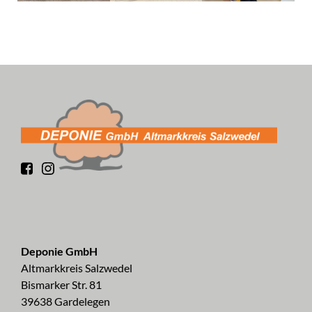
Deponie GmbH
Altmarkkreis Salzwedel
Bismarker Str. 81
39638 Gardelegen