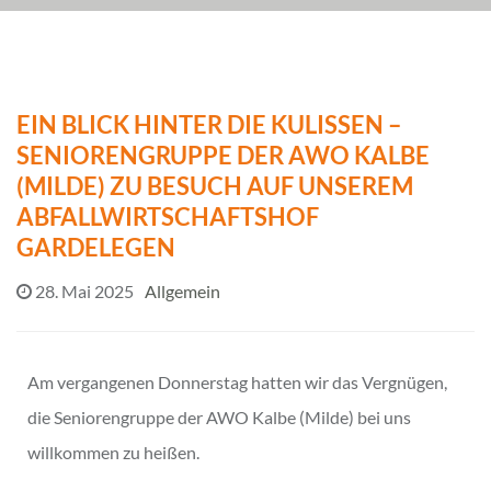
EIN BLICK HINTER DIE KULISSEN –
SENIORENGRUPPE DER AWO KALBE
(MILDE) ZU BESUCH AUF UNSEREM
ABFALLWIRTSCHAFTSHOF
GARDELEGEN
28. Mai 2025
Allgemein
Am vergangenen Donnerstag hatten wir das Vergnügen,
die Seniorengruppe der AWO Kalbe (Milde) bei uns
willkommen zu heißen.