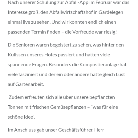
Nach unserer Schulung zur Abfall-App im Februar war das
Interesse groß, den Abfallwirtschaftshof in Gardelegen
einmal live zu sehen. Und wir konnten endlich einen
passenden Termin finden – die Vorfreude war riesig!
Die Senioren waren begeistert zu sehen, was hinter den
Kulissen unseres Hofes passiert und hatten viele
spannende Fragen. Besonders die Kompostieranlage hat
viele fasziniert und der ein oder andere hatte gleich Lust
auf Gartenarbeit.
Zudem erfreuten sich alle über unsere bepflanzten
Tonnen mit frischen Gemüsepflanzen – ‘‘was für eine
schöne Idee‘‘.
Im Anschluss gab unser Geschäftsführer, Herr