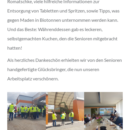
Romatschke, viele hilfreiche Informationen zur
Entsorgung von Tabletten und Spritzen, sowie Tipps, was
gegen Maden in Biotonnen unternommen werden kann.
Und das Beste: Währenddessen gab es leckeren,
selbstgemachten Kuchen, den die Senioren mitgebracht
hatten!
Als herzliches Dankeschön erhielten wir von den Senioren
handgefertigte Glücksbringer, die nun unseren
Arbeitsplatz verschönern.