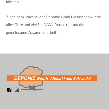
können.
Zu deinem Start bei der Deponie GmbH wünschen wir dir
alles Gute und viel Spaß. Wir freuen uns auf die
gemeinsame Zusammenarbeit.