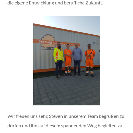
die eigene Entwicklung und berufliche Zukunft.
Wir freuen uns sehr, Steven in unserem Team begrüßen zu
dürfen und ihn auf diesem spannenden Weg begleiten zu