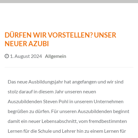
DÜRFEN WIR VORSTELLEN? UNSER
NEUER AZUBI
1. August 2024
Allgemein
Das neue Ausbildungsjahr hat angefangen und wir sind
stolz darauf in diesem Jahr unseren neuen
Auszubildenden Steven Pohl in unserem Unternehmen
begrüßen zu dürfen. Für unseren Auszubildenden beginnt
damit ein neuer Lebensabschnitt, vom fremdbestimmten
Lernen für die Schule und Lehrer hin zu einem Lernen für