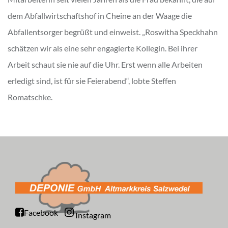
dem Abfallwirtschaftshof in Cheine an der Waage die
Abfallentsorger begrüßt und einweist. „Roswitha Speckhahn
schätzen wir als eine sehr engagierte Kollegin. Bei ihrer
Arbeit schaut sie nie auf die Uhr. Erst wenn alle Arbeiten
erledigt sind, ist für sie Feierabend“, lobte Steffen
Romatschke.
Facebook
Instagram