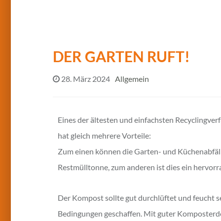
DER GARTEN RUFT!
28. März 2024
Allgemein
Eines der ältesten und einfachsten Recyclingver
hat gleich mehrere Vorteile:
Zum einen können die Garten- und Küchenabfäll
Restmülltonne, zum anderen ist dies ein hervorr
Der Kompost sollte gut durchlüftet und feucht s
Bedingungen geschaffen. Mit guter Komposterde 