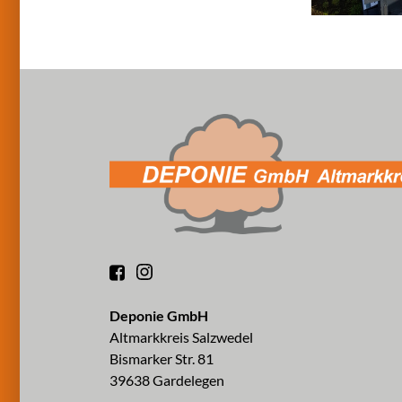
Deponie GmbH
Altmarkkreis Salzwedel
Bismarker Str. 81
39638 Gardelegen