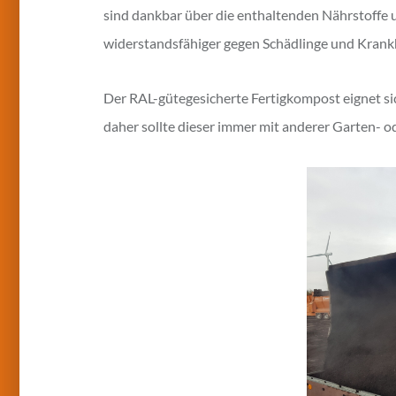
sind dankbar über die enthaltenden Nährstoffe
widerstandsfähiger gegen Schädlinge und Krank
Der RAL-gütegesicherte Fertigkompost eignet si
daher sollte dieser immer mit anderer Garten- 