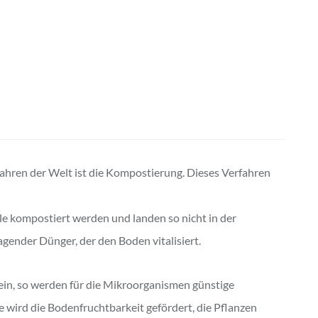
fahren der Welt ist die Kompostierung. Dieses Verfahren
e kompostiert werden und landen so nicht in der
agender Dünger, der den Boden vitalisiert.
ein, so werden für die Mikroorganismen günstige
wird die Bodenfruchtbarkeit gefördert, die Pflanzen