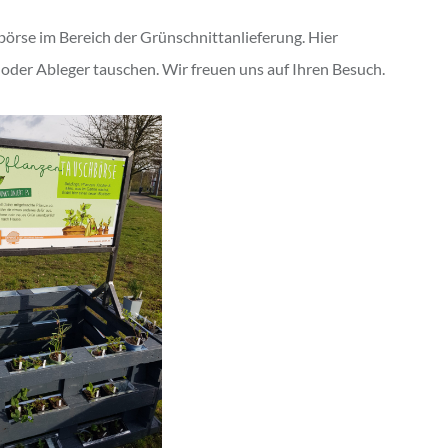
örse im Bereich der Grünschnittanlieferung. Hier
 oder Ableger tauschen. Wir freuen uns auf Ihren Besuch.