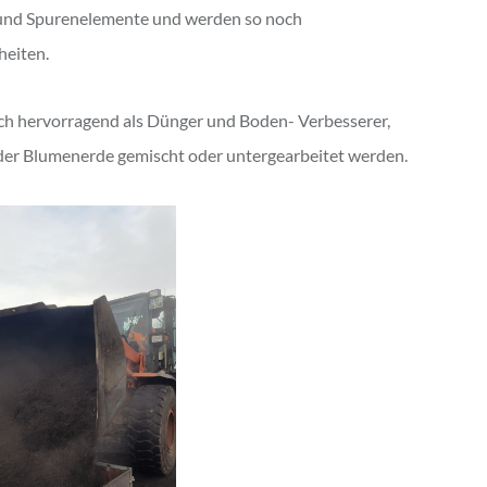
 und Spurenelemente und werden so noch
heiten.
ch hervorragend als Dünger und Boden- Verbesserer,
oder Blumenerde gemischt oder untergearbeitet werden.