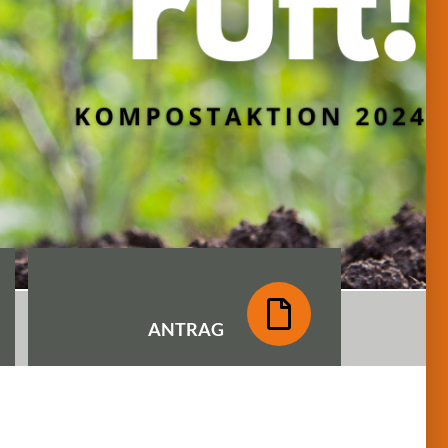
ANTRAG