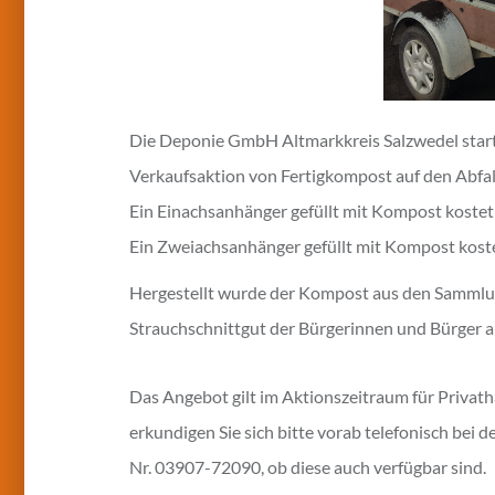
Die Deponie GmbH Altmarkkreis Salzwedel start
Verkaufsaktion von Fertigkompost auf den Abfal
Ein Einachsanhänger gefüllt mit Kompost kostet 
Ein Zweiachsanhänger gefüllt mit Kompost kost
Hergestellt wurde der Kompost aus den Sammlu
Strauchschnittgut der Bürgerinnen und Bürger a
Das Angebot gilt im Aktionszeitraum für Priva
erkundigen Sie sich bitte vorab telefonisch bei 
Nr. 03907-72090, ob diese auch verfügbar sind.