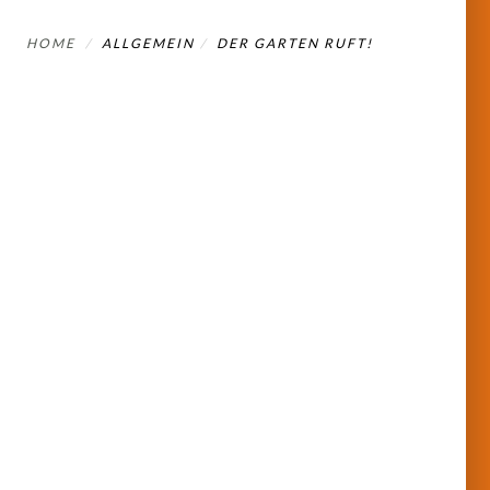
HOME
ALLGEMEIN
DER GARTEN RUFT!