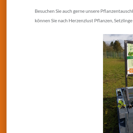
Besuchen Sie auch gerne unsere Pflanzentauschb
können Sie nach Herzenzlust Pflanzen, Setzlinge