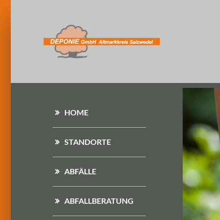
HOME
STANDORTE
ABFÄLLE
ABFALLBERATUNG