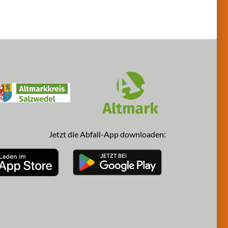
Jetzt die Abfall-App downloaden: