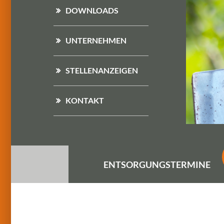
DOWNLOADS
UNTERNEHMEN
STELLENANZEIGEN
KONTAKT
ENTSORGUNGS
TERMINE