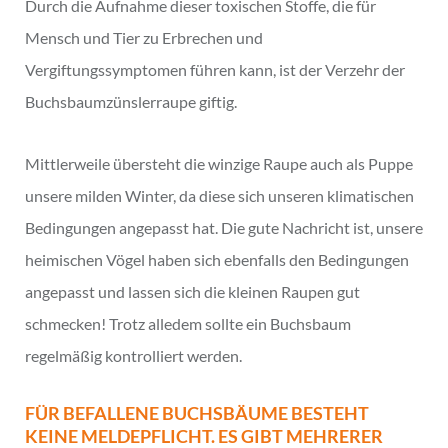
Durch die Aufnahme dieser toxischen Stoffe, die für
Mensch und Tier zu Erbrechen und
Vergiftungssymptomen führen kann, ist der Verzehr der
Buchsbaumzünslerraupe giftig.
Mittlerweile übersteht die winzige Raupe auch als Puppe
unsere milden Winter, da diese sich unseren klimatischen
Bedingungen angepasst hat. Die gute Nachricht ist, unsere
heimischen Vögel haben sich ebenfalls den Bedingungen
angepasst und lassen sich die kleinen Raupen gut
schmecken! Trotz alledem sollte ein Buchsbaum
regelmäßig kontrolliert werden.
FÜR BEFALLENE BUCHSBÄUME BESTEHT
KEINE MELDEPFLICHT. ES GIBT MEHRERER