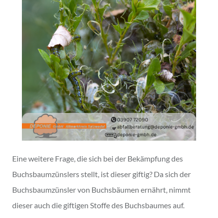
Eine weitere Frage, die sich bei der Bekämpfung des
Buchsbaumzünslers stellt, ist dieser giftig? Da sich der
Buchsbaumzünsler von Buchsbäumen ernährt, nimmt
dieser auch die giftigen Stoffe des Buchsbaumes auf.