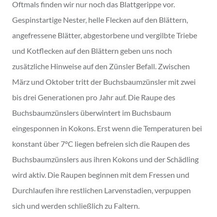
Oftmals finden wir nur noch das Blattgerippe vor.
Gespinstartige Nester, helle Flecken auf den Blättern,
angefressene Blätter, abgestorbene und vergilbte Triebe
und Kotflecken auf den Blättern geben uns noch
zusätzliche Hinweise auf den Zünsler Befall. Zwischen
März und Oktober tritt der Buchsbaumzünsler mit zwei
bis drei Generationen pro Jahr auf. Die Raupe des
Buchsbaumzünslers überwintert im Buchsbaum
eingesponnen in Kokons. Erst wenn die Temperaturen bei
konstant über 7°C liegen befreien sich die Raupen des
Buchsbaumzünslers aus ihren Kokons und der Schädling
wird aktiv. Die Raupen beginnen mit dem Fressen und
Durchlaufen ihre restlichen Larvenstadien, verpuppen
sich und werden schließlich zu Faltern.