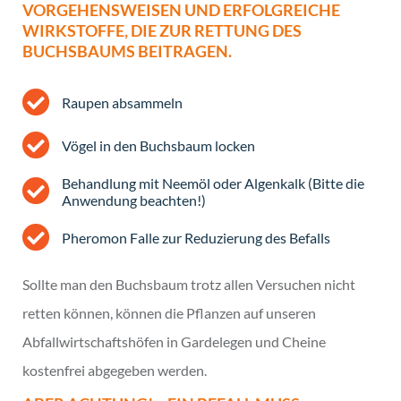
VORGEHENSWEISEN UND ERFOLGREICHE
WIRKSTOFFE, DIE ZUR RETTUNG DES
BUCHSBAUMS BEITRAGEN.
Raupen absammeln
Vögel in den Buchsbaum locken
Behandlung mit Neemöl oder Algenkalk (Bitte die
Anwendung beachten!)
Pheromon Falle zur Reduzierung des Befalls
Sollte man den Buchsbaum trotz allen Versuchen nicht
retten können, können die Pflanzen auf unseren
Abfallwirtschaftshöfen in Gardelegen und Cheine
kostenfrei abgegeben werden.