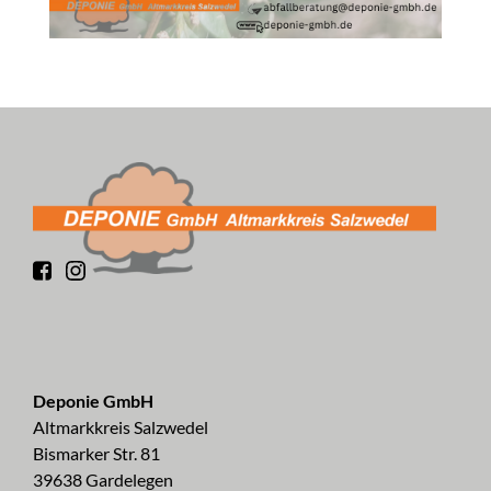
Deponie GmbH
Altmarkkreis Salzwedel
Bismarker Str. 81
39638 Gardelegen