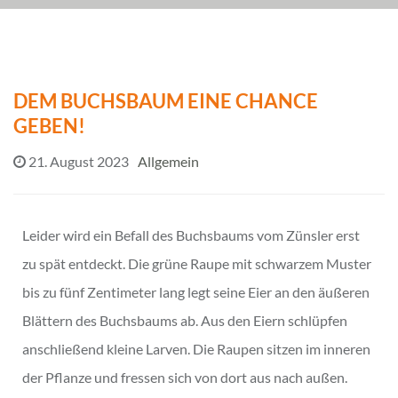
DEM BUCHSBAUM EINE CHANCE
GEBEN!
21. August 2023
Allgemein
Leider wird ein Befall des Buchsbaums vom Zünsler erst
zu spät entdeckt. Die grüne Raupe mit schwarzem Muster
bis zu fünf Zentimeter lang legt seine Eier an den äußeren
Blättern des Buchsbaums ab. Aus den Eiern schlüpfen
anschließend kleine Larven. Die Raupen sitzen im inneren
der Pflanze und fressen sich von dort aus nach außen.