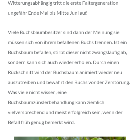
Witterungsabhängig tritt die erste Faltergeneration
ungefähr Ende Mai bis Mitte Juni auf.
Viele Buchsbaumbesitzer sind dann der Meinung sie
müssen sich von ihrem befallenen Buchs trennen. Ist ein
Buchsbaum befallen, stirbt dieser nicht zwangsläufig ab,
sondern kann sich auch wieder erholen. Durch einen
Rückschnitt wird der Buchsbaum animiert wieder neu
auszutreiben und bewahrt den Buchs vor der Zerstörung.
Was viele nicht wissen, eine
Buchsbaumzünslerbehandlung kann ziemlich
vielversprechend und meist erfolgreich sein, wenn der
Befall früh genug bemerkt wird.