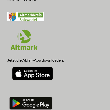
Jetzt die Abfall-App downloaden: