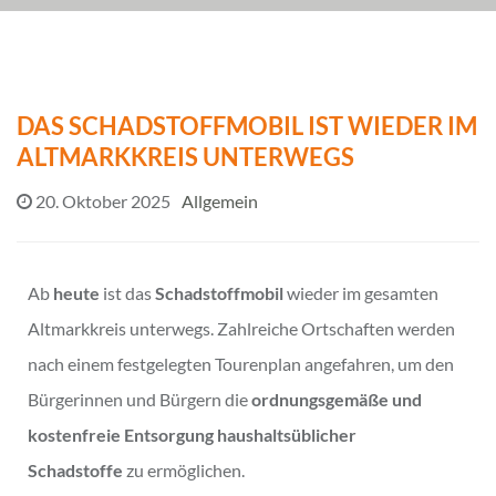
DAS SCHADSTOFFMOBIL IST WIEDER IM
ALTMARKKREIS UNTERWEGS
20. Oktober 2025
Allgemein
Ab
heute
ist das
Schadstoffmobil
wieder im gesamten
Altmarkkreis unterwegs. Zahlreiche Ortschaften werden
nach einem festgelegten Tourenplan angefahren, um den
Bürgerinnen und Bürgern die
ordnungsgemäße und
kostenfreie Entsorgung haushaltsüblicher
Schadstoffe
zu ermöglichen.