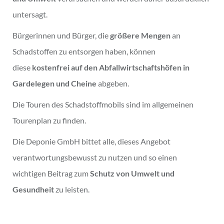
untersagt.
Bürgerinnen und Bürger, die
größere Mengen
an
Schadstoffen zu entsorgen haben, können
diese
kostenfrei auf den Abfallwirtschaftshöfen in
Gardelegen und Cheine
abgeben.
Die Touren des Schadstoffmobils sind im allgemeinen
Tourenplan zu finden.
Die Deponie GmbH bittet alle, dieses Angebot
verantwortungsbewusst zu nutzen und so einen
wichtigen Beitrag zum
Schutz von Umwelt und
Gesundheit
zu leisten.