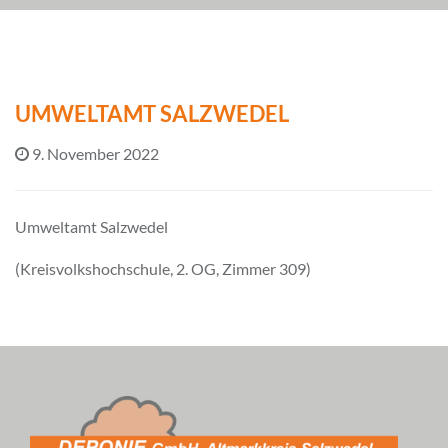
UMWELTAMT SALZWEDEL
9. November 2022
Umweltamt Salzwedel
(Kreisvolkshochschule, 2. OG, Zimmer 309)