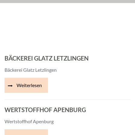
BÄCKEREI GLATZ LETZLINGEN
Bäckerei Glatz Letzlingen
Weiterlesen
WERTSTOFFHOF APENBURG
Wertstoffhof Apenburg