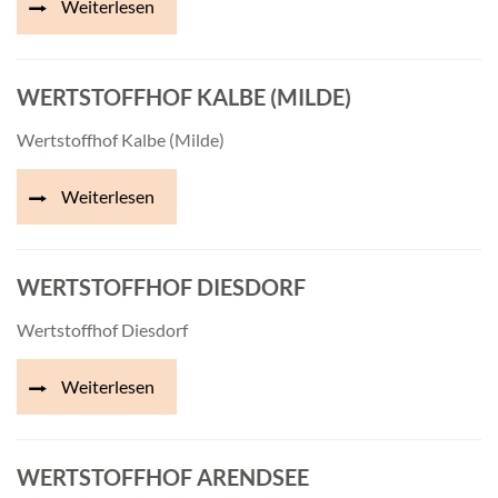
Weiterlesen
WERTSTOFFHOF KALBE (MILDE)
Wertstoffhof Kalbe (Milde)
Weiterlesen
WERTSTOFFHOF DIESDORF
Wertstoffhof Diesdorf
Weiterlesen
WERTSTOFFHOF ARENDSEE