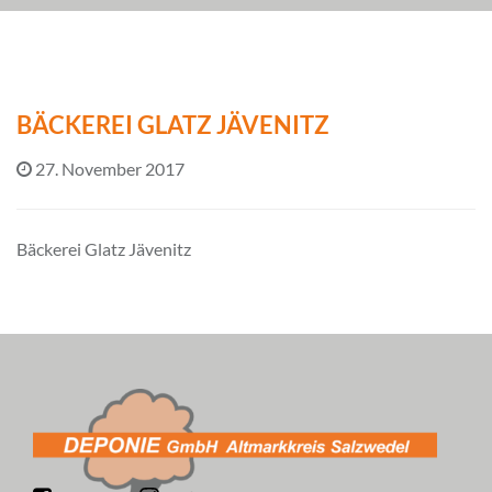
BÄCKEREI GLATZ JÄVENITZ
27. November 2017
Bäckerei Glatz Jävenitz