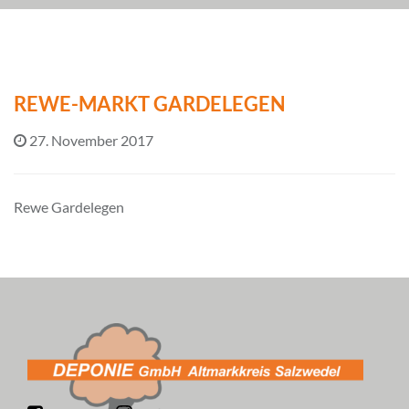
REWE-MARKT GARDELEGEN
27. November 2017
Rewe Gardelegen