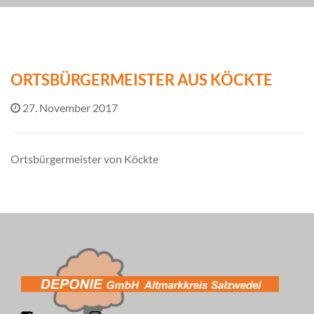
ORTSBÜRGERMEISTER AUS KÖCKTE
27. November 2017
Ortsbürgermeister von Köckte